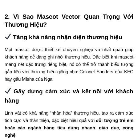
2. Vì Sao Mascot Vector Quan Trọng Với
Thương Hiệu?
Tăng khả năng nhận diện thương hiệu
Một mascot được thiết kế chuyên nghiệp và nhất quán giúp
khách hàng dễ dàng ghi nhớ thương hiệu. Đặc biệt khi mascot
mang nét đặc trưng riêng biệt, nó có thể trở thành biểu tượng
gắn liền với thương hiệu giống như Colonel Sanders của KFC
hay gấu Misha của Nga.
Gây dựng cảm xúc và kết nối với khách
hàng
Linh vật có khả năng “nhân hóa” thương hiệu, tạo ra cảm xúc
tích cực và thân thiện, đặc biệt hiệu quả với
đối tượng trẻ em
hoặc các ngành hàng tiêu dùng nhanh, giáo dục, công
nghệ
.