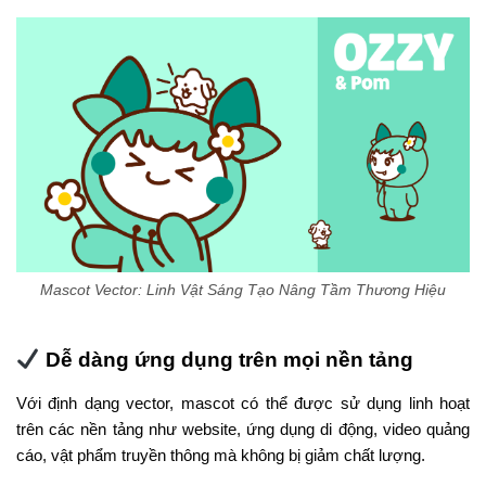
Mascot Vector: Linh Vật Sáng Tạo Nâng Tầm Thương Hiệu
Dễ dàng ứng dụng trên mọi nền tảng
Với định dạng vector, mascot có thể được sử dụng linh hoạt
trên các nền tảng như website, ứng dụng di động, video quảng
cáo, vật phẩm truyền thông mà không bị giảm chất lượng.