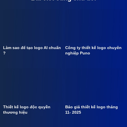
Làm sao để tạo logo AI chuẩn
Công ty thiết kế logo chuyên
?
nghiệp Puno
Thiết kế logo độc quyền
Báo giá thiết kế logo tháng
thương hiệu
11- 2025