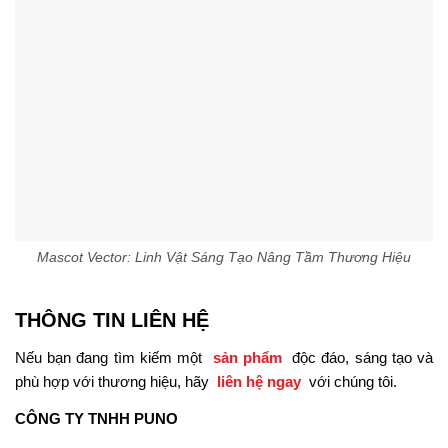
Mascot Vector: Linh Vật Sáng Tạo Nâng Tầm Thương Hiệu
THÔNG TIN LIÊN HỆ
Nếu bạn đang tìm kiếm một
sản phẩm
độc đáo, sáng tạo và
phù hợp với thương hiệu, hãy
liên hệ ngay
với chúng tôi.
CÔNG TY TNHH PUNO