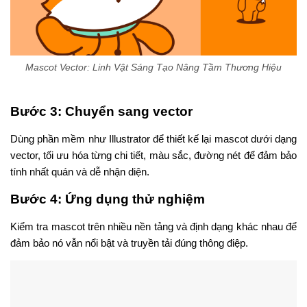
Mascot Vector: Linh Vật Sáng Tạo Nâng Tầm Thương Hiệu
Bước 3:
Chuyển sang vector
Dùng phần mềm như Illustrator để thiết kế lại mascot dưới dạng
vector, tối ưu hóa từng chi tiết, màu sắc, đường nét để đảm bảo
tính nhất quán và dễ nhận diện.
Bước 4:
Ứng dụng thử nghiệm
Kiểm tra mascot trên nhiều nền tảng và định dạng khác nhau để
đảm bảo nó vẫn nổi bật và truyền tải đúng thông điệp.