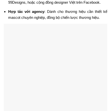
99Designs, hoặc cộng đồng designer Việt trên Facebook.
Hợp tác với agency
: Dành cho thương hiệu cần thiết kế
mascot chuyên nghiệp, đồng bộ chiến lược thương hiệu.