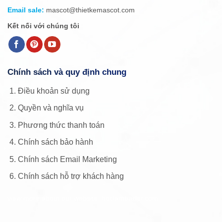
Email sale:
mascot@thietkemascot.com
Kết nối với chúng tôi
Chính sách và quy định chung
Điều khoản sử dụng
Quyền và nghĩa vụ
Phương thức thanh toán
Chính sách bảo hành
Chính sách Email Marketing
Chính sách hỗ trợ khách hàng
view more about our website: hoclamtrader.com