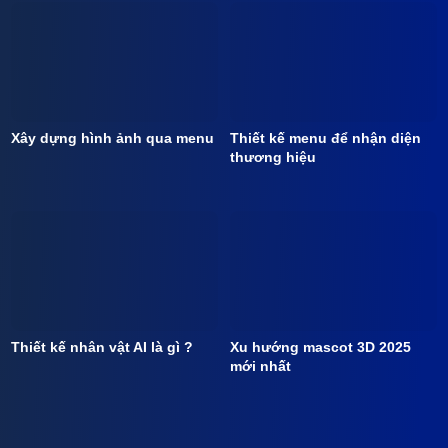
Xây dựng hình ảnh qua menu
Thiết kế menu để nhận diện
thương hiệu
Thiết kế nhân vật AI là gì ?
Xu hướng mascot 3D 2025
mới nhất