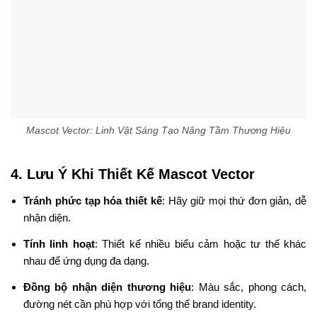
Mascot Vector: Linh Vật Sáng Tạo Nâng Tầm Thương Hiệu
4. Lưu Ý Khi Thiết Kế Mascot Vector
Tránh phức tạp hóa thiết kế
: Hãy giữ mọi thứ đơn giản, dễ
nhận diện.
Tính linh hoạt
: Thiết kế nhiều biểu cảm hoặc tư thế khác
nhau để ứng dụng đa dạng.
Đồng bộ nhận diện thương hiệu
: Màu sắc, phong cách,
đường nét cần phù hợp với tổng thể brand identity.