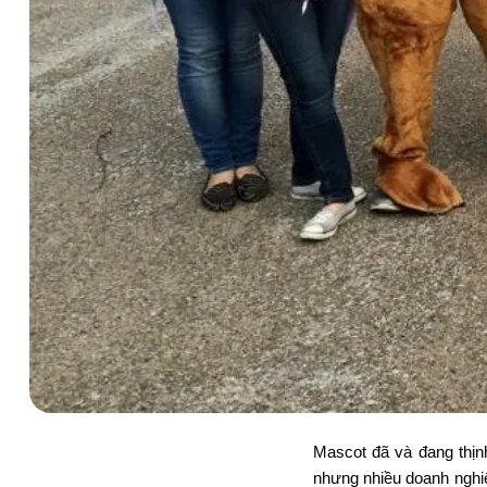
Mascot
đã và đang thịn
nhưng nhiều doanh nghi