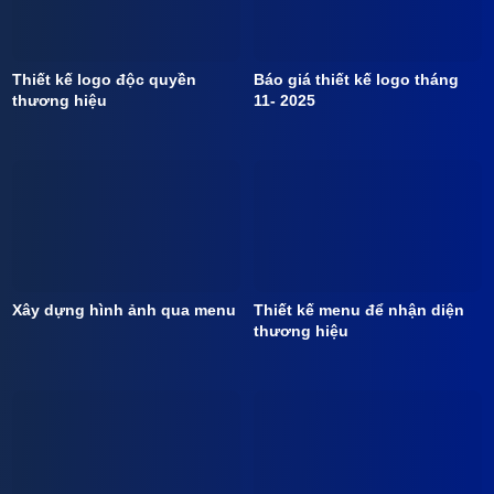
Thiết kế logo độc quyền
Báo giá thiết kế logo tháng
thương hiệu
11- 2025
Xây dựng hình ảnh qua menu
Thiết kế menu để nhận diện
thương hiệu