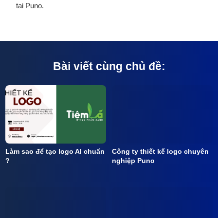
tại Puno.
Bài viết cùng chủ đề:
Làm sao để tạo logo AI chuẩn
Công ty thiết kế logo chuyên
?
nghiệp Puno