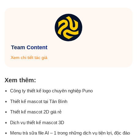
Team Content
Xem chi tiết tác giả
Xem thêm:
Công ty thiết kế logo chuyên nghiệp Puno
Thiết kế mascot tại Tân Bình
Thiết kế mascot 2D giá rẻ
Dịch vụ thiết kế mascot 3D
Menu trà sữa file AI – 1 trong những dịch vụ tiện lợi, độc đáo