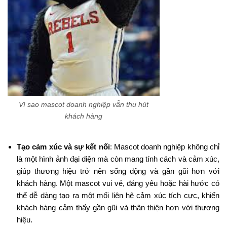
Vì sao mascot doanh nghiệp vẫn thu hút
khách hàng
Tạo cảm xúc và sự kết nối
: Mascot doanh nghiệp không chỉ
là một hình ảnh đại diện mà còn mang tính cách và cảm xúc,
giúp thương hiệu trở nên sống động và gần gũi hơn với
khách hàng. Một mascot vui vẻ, đáng yêu hoặc hài hước có
thể dễ dàng tạo ra một mối liên hệ cảm xúc tích cực, khiến
khách hàng cảm thấy gần gũi và thân thiện hơn với thương
hiệu.