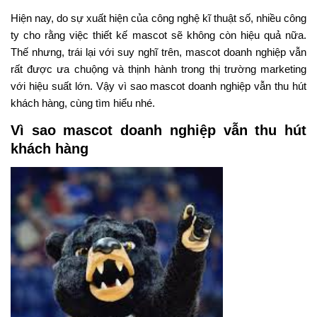
Hiện nay, do sự xuất hiện của công nghệ kĩ thuật số, nhiều công
ty cho rằng việc thiết kế
mascot
sẽ không còn hiệu quả nữa.
Thế nhưng, trái lại với suy nghĩ trên, mascot doanh nghiệp vẫn
rất được ưa chuộng và thịnh hành trong thị trường marketing
với hiệu suất lớn. Vậy
vì sao mascot doanh nghiệp vẫn thu hút
khách hàng
, cùng tìm hiểu nhé.
Vì sao mascot doanh nghiệp vẫn thu hút
khách hàng