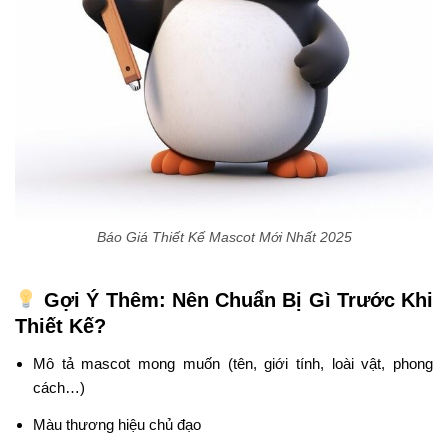
Báo Giá Thiết Kế Mascot Mới Nhất 2025
Gợi Ý Thêm: Nên Chuẩn Bị Gì Trước Khi
Thiết Kế?
Mô tả mascot mong muốn (tên, giới tính, loài vật, phong
cách…)
Màu thương hiệu chủ đạo