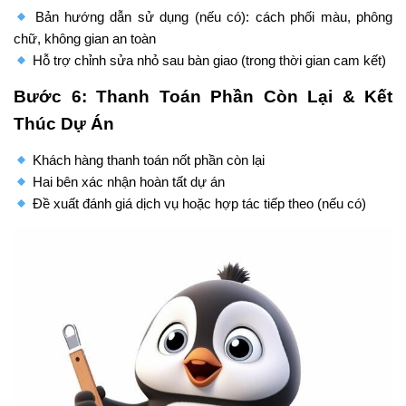
Bản hướng dẫn sử dụng (nếu có): cách phối màu, phông
chữ, không gian an toàn
Hỗ trợ chỉnh sửa nhỏ sau bàn giao (trong thời gian cam kết)
Bước 6: Thanh Toán Phần Còn Lại & Kết
Thúc Dự Án
Khách hàng thanh toán nốt phần còn lại
Hai bên xác nhận hoàn tất dự án
Đề xuất đánh giá dịch vụ hoặc hợp tác tiếp theo (nếu có)