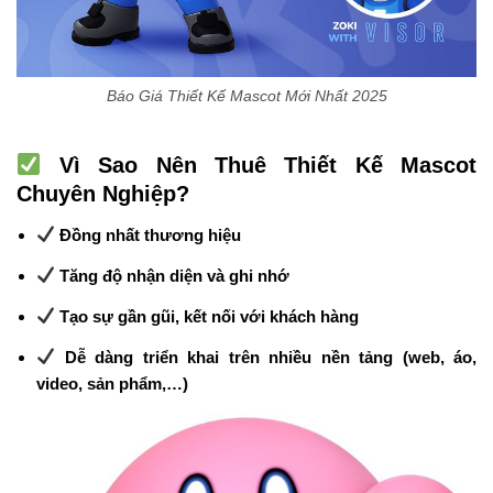
Báo Giá Thiết Kế Mascot Mới Nhất 2025
Vì Sao Nên Thuê Thiết Kế Mascot
Chuyên Nghiệp?
Đồng nhất thương hiệu
Tăng độ nhận diện và ghi nhớ
Tạo sự gần gũi, kết nối với khách hàng
Dễ dàng triển khai trên nhiều nền tảng (web, áo,
video, sản phẩm,…)