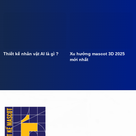
Thiết kế nhân vật AI là gì ?
Xu hướng mascot 3D 2025
mới nhất