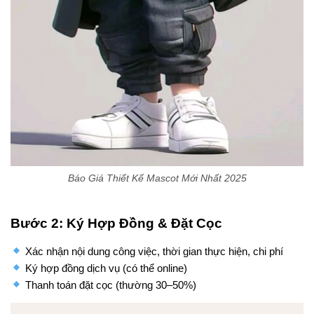
Báo Giá Thiết Kế Mascot Mới Nhất 2025
Bước 2: Ký Hợp Đồng & Đặt Cọc
Xác nhận nội dung công việc, thời gian thực hiện, chi phí
Ký hợp đồng dịch vụ (có thể online)
Thanh toán đặt cọc (thường 30–50%)