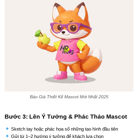
Báo Giá Thiết Kế Mascot Mới Nhất 2025
Bước 3: Lên Ý Tưởng & Phác Thảo Mascot
Sketch tay hoặc phác họa số những tạo hình đầu tiên
Gửi từ 1–2 hướng ý tưởng để khách lựa chọn