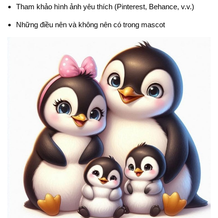
Tham khảo hình ảnh yêu thích (Pinterest, Behance, v.v.)
Những điều nên và không nên có trong mascot