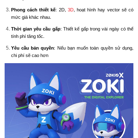
Phong cách thiết kế
: 2D,
3D
, hoạt hình hay vector sẽ có
mức giá khác nhau.
Thời gian yêu cầu gấp
: Thiết kế gấp trong vài ngày có thể
tính phí tăng tốc.
Yêu cầu bản quyền
: Nếu bạn muốn toàn quyền sử dụng,
chi phí sẽ cao hơn