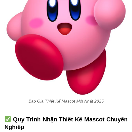
Báo Giá Thiết Kế Mascot Mới Nhất 2025
Quy Trình Nhận Thiết Kế Mascot Chuyên
Nghiệp