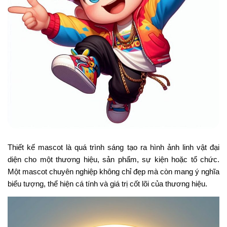
Thiết kế mascot là quá trình sáng tạo ra hình ảnh linh vật đại
diện cho một thương hiệu, sản phẩm, sự kiện hoặc tổ chức.
Một mascot chuyên nghiệp không chỉ đẹp mà còn mang ý nghĩa
biểu tượng, thể hiện cá tính và giá trị cốt lõi của thương hiệu.