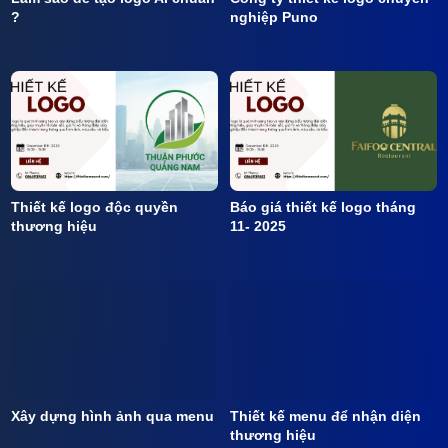
?
nghiệp Puno
Thiết kế logo độc quyền
Báo giá thiết kế logo tháng
thương hiệu
11- 2025
Xây dựng hình ảnh qua menu
Thiết kế menu để nhận diện
thương hiệu