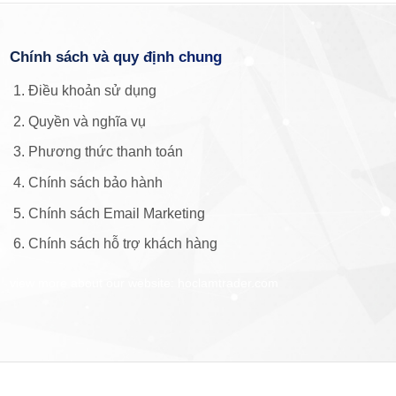
Chính sách và quy định chung
Điều khoản sử dụng
Quyền và nghĩa vụ
Phương thức thanh toán
Chính sách bảo hành
Chính sách Email Marketing
Chính sách hỗ trợ khách hàng
view more about our website: hoclamtrader.com