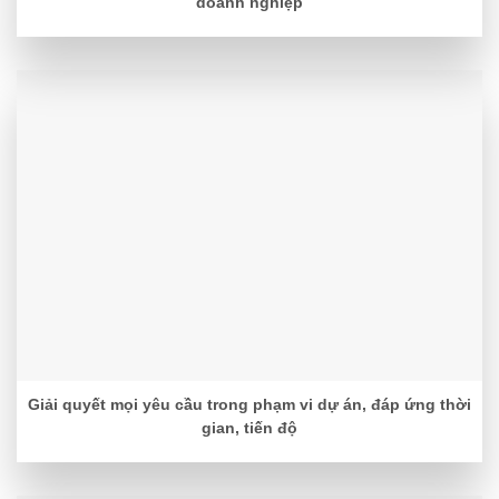
doanh nghiệp
Giải quyết mọi yêu cầu trong phạm vi dự án, đáp ứng thời
gian, tiến độ