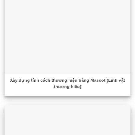
Xây dựng tính cách thương hiệu bằng Mascot (Linh vật
thương hiệu)