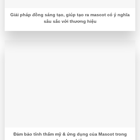
Giải pháp đồng sáng tạo, giúp tạo ra mascot có ý nghĩa
sâu sắc với thương hiệu
Đảm bảo tính thẩm mỹ & ứng dụng của Mascot trong