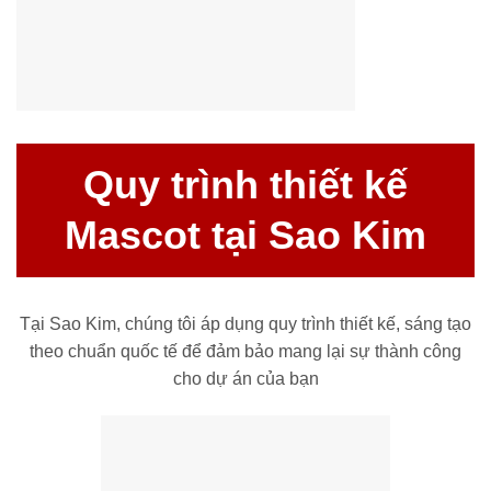
Quy trình thiết kế
Mascot tại Sao Kim
Tại Sao Kim, chúng tôi áp dụng quy trình thiết kế, sáng tạo
theo chuẩn quốc tế để đảm bảo mang lại sự thành công
cho dự án của bạn