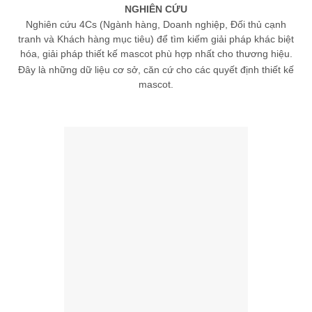
NGHIÊN CỨU
Nghiên cứu 4Cs (Ngành hàng, Doanh nghiệp, Đối thủ cạnh
tranh và Khách hàng mục tiêu) để tìm kiếm giải pháp khác biệt
hóa, giải pháp thiết kế mascot phù hợp nhất cho thương hiệu.
Đây là những dữ liệu cơ sở, căn cứ cho các quyết định thiết kế
mascot.