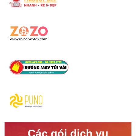
Các gói dịch vụ