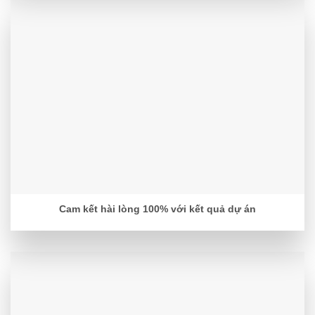
Cam kết hài lòng 100% với kết quả dự án