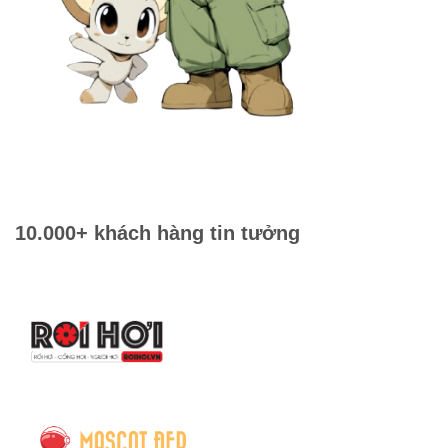
10.000+ khách hàng tin tưởng