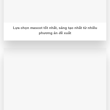
Lựa chọn mascot tốt nhất, sáng tạo nhất từ nhiều
phương án đề xuất