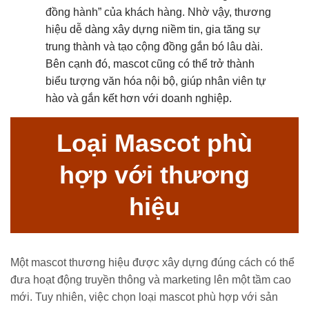
đồng hành” của khách hàng. Nhờ vậy, thương
hiệu dễ dàng xây dựng niềm tin, gia tăng sự
trung thành và tạo cộng đồng gắn bó lâu dài.
Bên cạnh đó, mascot cũng có thể trở thành
biểu tượng văn hóa nội bộ, giúp nhân viên tự
hào và gắn kết hơn với doanh nghiệp.
Loại Mascot phù
hợp với thương
hiệu
Một mascot thương hiệu được xây dựng đúng cách có thể
đưa hoạt động truyền thông và marketing lên một tầm cao
mới. Tuy nhiên, việc chọn loại mascot phù hợp với sản