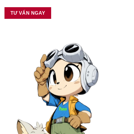
TƯ VẤN NGAY