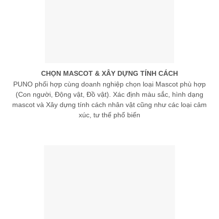
CHỌN MASCOT & XÂY DỰNG TÍNH CÁCH
PUNO phối hợp cùng doanh nghiệp chọn loại Mascot phù hợp
(Con người, Động vật, Đồ vật). Xác định màu sắc, hình dạng
mascot và Xây dựng tính cách nhân vật cũng như các loại cảm
xúc, tư thế phổ biến