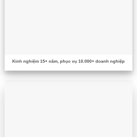
Kinh nghiệm 15+ năm, phục vụ 10.000+ doanh nghiệp