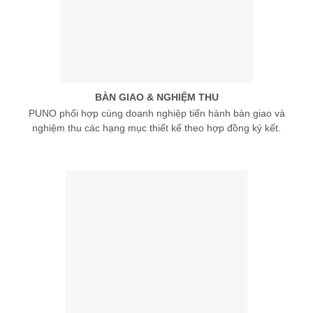
BÀN GIAO & NGHIỆM THU
PUNO phối hợp cùng doanh nghiệp tiến hành bàn giao và
nghiệm thu các hạng mục thiết kế theo hợp đồng ký kết.