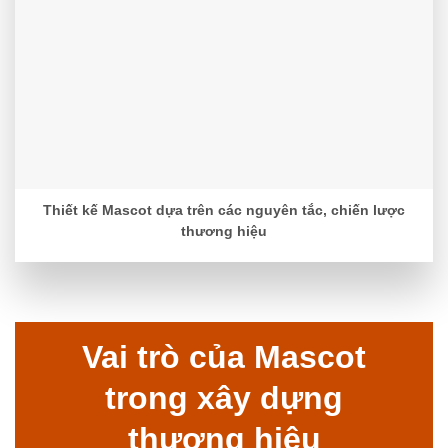
Thiết kế Mascot dựa trên các nguyên tắc, chiến lược
thương hiệu
Vai trò của Mascot
trong xây dựng
thương hiệu