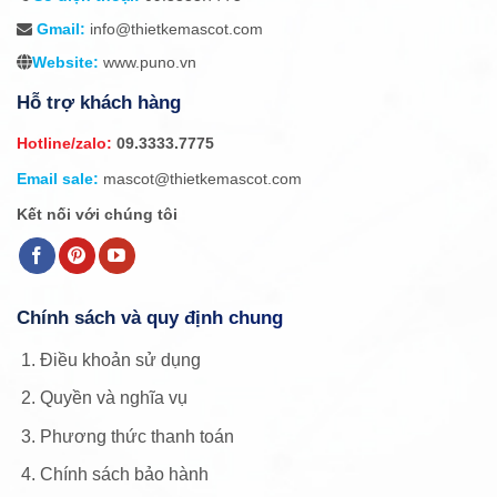
Gmail:
info@thietkemascot.com
Website:
www.puno.vn
Hỗ trợ khách hàng
Hotline/zalo:
09.3333.7775
Email sale:
mascot@thietkemascot.com
Kết nối với chúng tôi
Chính sách và quy định chung
Điều khoản sử dụng
Quyền và nghĩa vụ
Phương thức thanh toán
Chính sách bảo hành