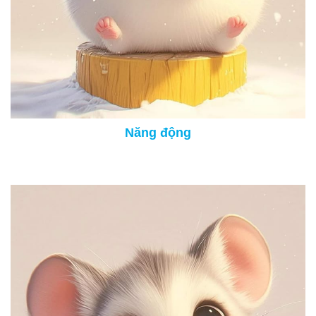
Năng động