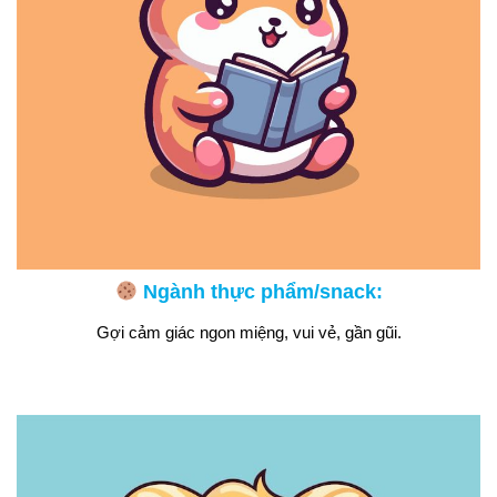
Ngành thực phẩm/snack:
Gợi cảm giác ngon miệng, vui vẻ, gần gũi.