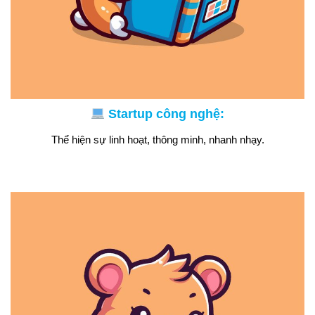
Startup công nghệ:
Thể hiện sự linh hoạt, thông minh, nhanh nhạy.