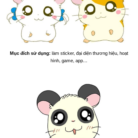
Mục đích sử dụng:
làm sticker, đại diện thương hiệu, hoạt
hình, game, app…