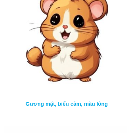
Gương mặt, biểu cảm, màu lông