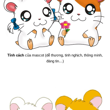
Tính cách
của mascot (dễ thương, tinh nghịch, thông minh,
đáng tin…)