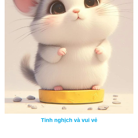
Tinh nghịch và vui vẻ