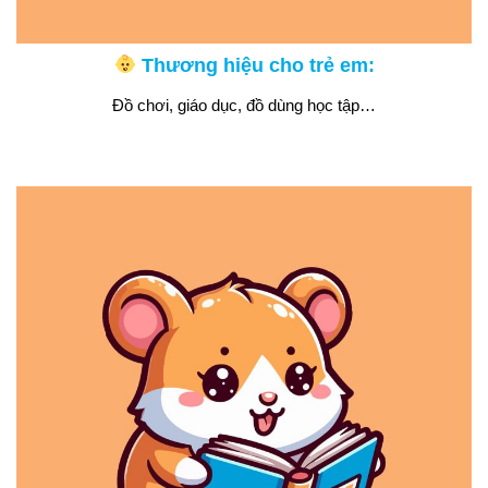
Thương hiệu cho trẻ em:
Đồ chơi, giáo dục, đồ dùng học tập…