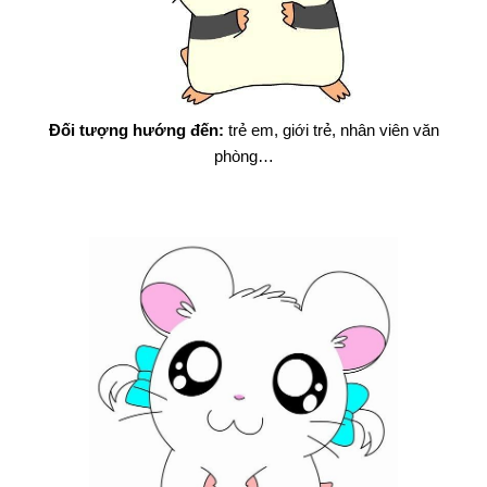
Đối tượng hướng đến:
trẻ em, giới trẻ, nhân viên văn
phòng…