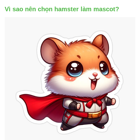
Vì sao nên chọn hamster làm mascot?