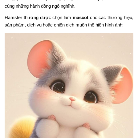
cùng những hành động ngộ nghĩnh.
Hamster thường được chọn làm
mascot
cho các thương hiệu,
sản phẩm, dịch vụ hoặc chiến dịch muốn thể hiện hình ảnh: