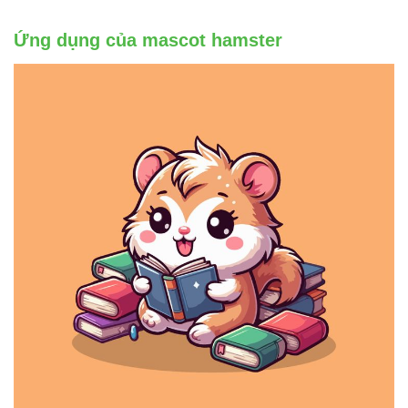
Ứng dụng của mascot hamster