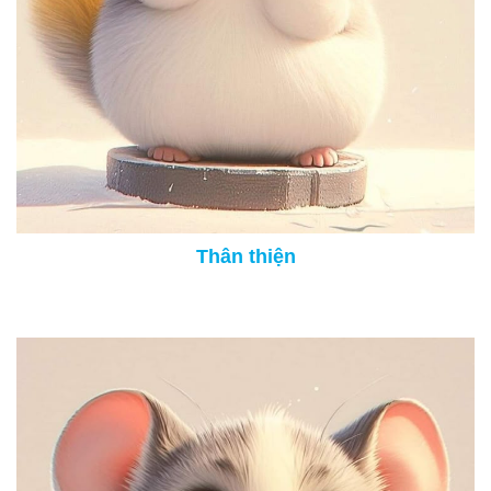
Thân thiện