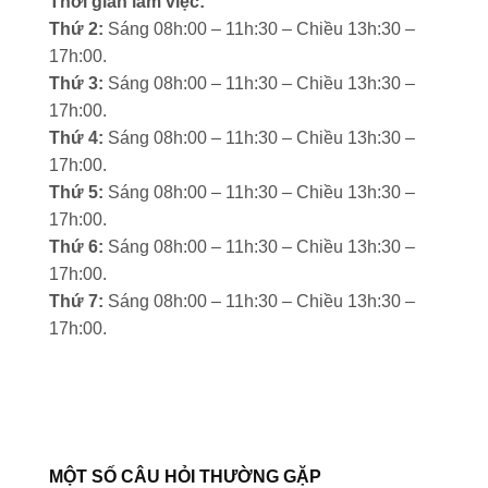
Thời gian làm việc:
Thứ 2:
Sáng 08h:00 – 11h:30 – Chiều 13h:30 –
17h:00.
Thứ 3:
Sáng 08h:00 – 11h:30 – Chiều 13h:30 –
17h:00.
Thứ 4:
Sáng 08h:00 – 11h:30 – Chiều 13h:30 –
17h:00.
Thứ 5:
Sáng 08h:00 – 11h:30 – Chiều 13h:30 –
17h:00.
Thứ 6:
Sáng 08h:00 – 11h:30 – Chiều 13h:30 –
17h:00.
Thứ 7:
Sáng 08h:00 – 11h:30 – Chiều 13h:30 –
17h:00.
MỘT SỐ CÂU HỎI THƯỜNG GẶP