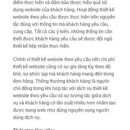
điểm thực hiện và đảm bảo được hiệu quả sử
dụng website của khách hàng. Hoạt động thiết kế
website theo yêu cầu được thực hiện trên nguyên
tắc đúng với thông tin mà khách hàng yêu cầu,
cung cấp. Tất cả các ý kiến, những thông tin cần
thiết được khách hàng yêu cầu sẽ được đội ngũ
thiết kế tiếp nhận thực hiện.
Chính vì thiết kế website theo yêu cầu nên chi phí
thiết kế website cũng có sự gia tăng tùy theo độ
khó, sự phức tạp mà khách hàng mang đến trong
đơn hàng. Thông thường khách hàng là người
chủ động trong khi hợp tác với dịch vụ thiết kế
website theo yêu cầu và sự tương tác giữa dịch
vụ và khách hàng có tần suất nhiều hơn nhằm tạo
được trang web như đúng nguyện vọng người
dùng dịch vụ.