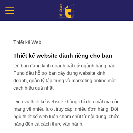
Chuyển
đến
nội
dung
Thiết kế Web
Thiết kế website dành riêng cho bạn
Dù bạn đang kinh doanh bất cứ ngành hàng nào,
Puno đều hỗ trợ bạn xây dựng website kinh
doanh, quản lý tập trung và marketing online một
cách hiệu quả nhất.
Dịch vụ thiết kế website không chỉ đẹp mắt mà còn
mang về nhiều lượt truy cập, nhiều đơn hàng. Đội
ngũ thiết kế web luôn chăm chút từ nội dung, chức
năng đến cả cách thức vận hành.