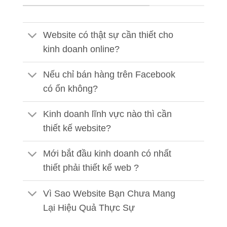
Website có thật sự cần thiết cho
kinh doanh online?
Nếu chỉ bán hàng trên Facebook
có ổn không?
Kinh doanh lĩnh vực nào thì cần
thiết kế website?
Mới bắt đầu kinh doanh có nhất
thiết phải thiết kế web ?
Vì Sao Website Bạn Chưa Mang
Lại Hiệu Quả Thực Sự