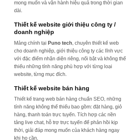
mong muốn và vận hành hiệu quả trong thời gian
dài.
Thiết kế website giới thiệu công ty /
doanh nghiệp
Mảng chính tại
Puno tech
, chuyên thiết kế web
cho doanh nghiệp, giới thiệu công ty các lĩnh vực
với đặc điểm nhận diện riêng, nổi bật và không thể
thiếu những tính năng phù hợp với từng loại
website, từng mục đích.
Thiết kế website bán hàng
Thiết kế trang web bán hàng chuẩn SEO, những
tính năng không thể thiếu bao gồm: đặt hàng, giỏ
hàng, thanh toán trực tuyến. Tích hợp các nền
tảng live chat, hỗ trợ trực tuyến để phản hồi kịp
thời, giải đáp mong muốn của khách hàng ngay
khi họ cần.