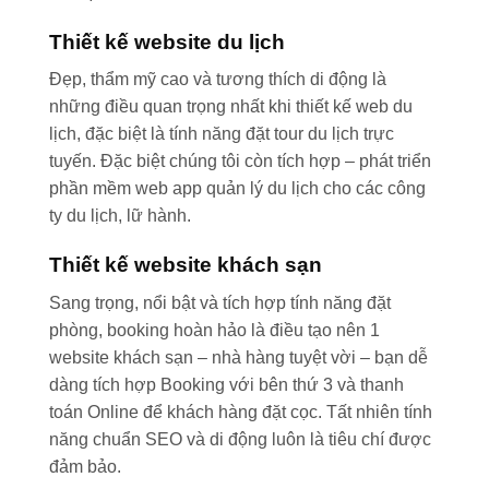
Thiết kế website du lịch
Đẹp, thẩm mỹ cao và tương thích di động là
những điều quan trọng nhất khi thiết kế web du
lịch, đặc biệt là tính năng đặt tour du lịch trực
tuyến. Đặc biệt chúng tôi còn tích hợp – phát triển
phần mềm web app quản lý du lịch cho các công
ty du lịch, lữ hành.
Thiết kế website khách sạn
Sang trọng, nổi bật và tích hợp tính năng đặt
phòng, booking hoàn hảo là điều tạo nên 1
website khách sạn – nhà hàng tuyệt vời – bạn dễ
dàng tích hợp Booking với bên thứ 3 và thanh
toán Online để khách hàng đặt cọc. Tất nhiên tính
năng chuẩn SEO và di động luôn là tiêu chí được
đảm bảo.