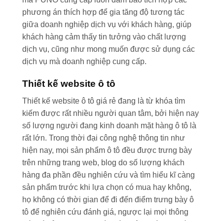
phương án thích hợp để gia tăng độ tương tác
giữa doanh nghiệp dịch vụ với khách hàng, giúp
khách hàng cảm thấy tin tưởng vào chất lượng
dịch vụ, cũng như mong muốn được sử dụng các
dịch vụ mà doanh nghiệp cung cấp.
Thiết kế website ô tô
Thiết kế website ô tô giá rẻ đang là từ khóa tìm
kiếm được rất nhiều người quan tâm, bởi hiện nay
số lượng người đang kinh doanh mặt hàng ô tô là
rất lớn. Trong thời đại công nghệ thông tin như
hiện nay, mọi sản phẩm ô tô đều được trưng bày
trên những trang web, blog do số lượng khách
hàng đa phần đều nghiên cứu và tìm hiểu kĩ càng
sản phẩm trước khi lựa chọn có mua hay không,
họ không có thời gian để đi đến điểm trưng bày ô
tô để nghiên cứu đánh giá, ngược lại mọi thông