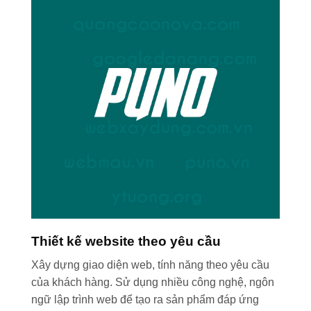
Thiết kế website theo yêu cầu
Xây dựng giao diện web, tính năng theo yêu cầu
của khách hàng. Sử dụng nhiều công nghệ, ngôn
ngữ lập trình web để tạo ra sản phẩm đáp ứng