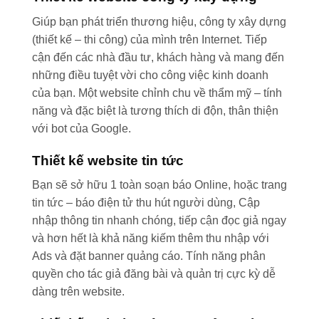
Giúp bạn phát triển thương hiệu, công ty xây dựng
(thiết kế – thi công) của mình trên Internet. Tiếp
cận đến các nhà đầu tư, khách hàng và mang đến
những điều tuyệt vời cho công việc kinh doanh
của bạn. Một website chỉnh chu về thẩm mỹ – tính
năng và đặc biệt là tương thích di độn, thân thiện
với bot của Google.
Thiết kế website tin tức
Bạn sẽ sở hữu 1 toàn soạn báo Online, hoặc trang
tin tức – báo điện tử thu hút người dùng, Cập
nhập thông tin nhanh chóng, tiếp cận đọc giả ngay
và hơn hết là khả năng kiếm thêm thu nhập với
Ads và đặt banner quảng cáo. Tính năng phân
quyền cho tác giả đăng bài và quản trị cực kỳ dễ
dàng trên website.