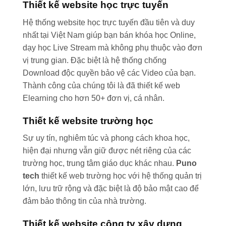
Thiết kế website học trực tuyến
Hệ thống website học trực tuyến đầu tiên và duy
nhất tại Việt Nam giúp bạn bán khóa học Online,
dạy học Live Stream mà không phụ thuộc vào đơn
vị trung gian. Đặc biệt là hệ thống chống
Download độc quyền bảo vệ các Video của bạn.
Thành công của chúng tôi là đã thiết kế web
Elearning cho hơn 50+ đơn vị, cá nhân.
Thiết kế website trường học
Sự uy tín, nghiêm túc và phong cách khoa học,
hiện đại nhưng vẫn giữ được nét riêng của các
trường học, trung tâm giáo dục khác nhau.
Puno
tech
thiết kế web trường học với hệ thống quản trị
lớn, lưu trữ rộng và đặc biệt là độ bảo mật cao để
đảm bảo thông tin của nhà trường.
Thiết kế website công ty xây dựng