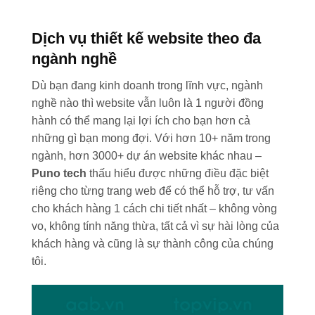
Dịch vụ thiết kế website theo đa
ngành nghề
Dù bạn đang kinh doanh trong lĩnh vực, ngành
nghề nào thì website vẫn luôn là 1 người đồng
hành có thể mang lại lợi ích cho bạn hơn cả
những gì bạn mong đợi. Với hơn 10+ năm trong
ngành, hơn 3000+ dự án website khác nhau –
Puno tech
thấu hiểu được những điều đặc biệt
riêng cho từng trang web để có thể hỗ trợ, tư vấn
cho khách hàng 1 cách chi tiết nhất – không vòng
vo, không tính năng thừa, tất cả vì sự hài lòng của
khách hàng và cũng là sự thành công của chúng
tôi.