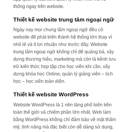
thống ngay trên website.
Thiết kế website trung tâm ngoại ngữ
Ngày nay mọi chung tâm ngoại ngữ đều có
website để phát triển thành hệ thống lớn thay vì
nhỏ lẻ và ít lợi nhuận như trước đây. Website
trung tâm ngoại ngữ không chỉ để quảng bá, xây
dựng thương hiệu, marketing mà còn là kênh lưu
trữ kiến thức họp tập cho học viên khi cần, xây
dựng khóa học Online, quản lý giảng viên – lịch
học – học viên toàn diện.
Thiết kế website WordPress
Website WordPress là 1 nền tảng phổ biến trên
toàn thế giới và chiếm phần lớn nhất. Web làm
bằng WordPress không chỉ đảm bảo về mặt thẩm
mỹ, tính năng mà đặc biệt còn dễ dàng sử dụng,