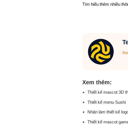
Tìm hiểu thêm nhiều thô
T
Xem
Xem thêm:
Thiết kế mascot 3D t
Thiết kế menu Sushi
Nhận làm thiết kế logo
Thiết kế mascot gam