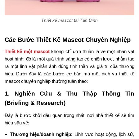
Thiết kế mascot tại Tân Bình
Các Bước Thiết Kế Mascot Chuyên Nghiệp
Thiết kế một mascot
không chỉ đơn thuần là vẽ một nhân vật
hoạt hình; đó là một quá trình sáng tạo có chiến lược, nhằm tạo
ra một linh vật phản ánh đúng tinh thần và giá trị của thương
hiệu. Dưới đây là các bước cơ bản mà một dịch vụ thiết kế
mascot chuyên nghiệp thường tuân theo:
1. Nghiên Cứu & Thu Thập Thông Tin
(Briefing & Research)
Đây là bước khởi đầu quan trọng nhất, nơi nhà thiết kế sẽ tìm
hiểu sâu về:
Thương hiệu/doanh nghiệp:
Lĩnh vực hoạt động, lịch sử,