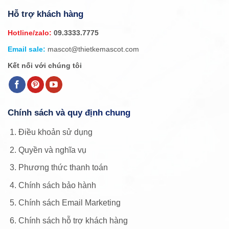
Hỗ trợ khách hàng
Hotline/zalo:
09.3333.7775
Email sale:
mascot@thietkemascot.com
Kết nối với chúng tôi
Chính sách và quy định chung
Điều khoản sử dụng
Quyền và nghĩa vụ
Phương thức thanh toán
Chính sách bảo hành
Chính sách Email Marketing
Chính sách hỗ trợ khách hàng