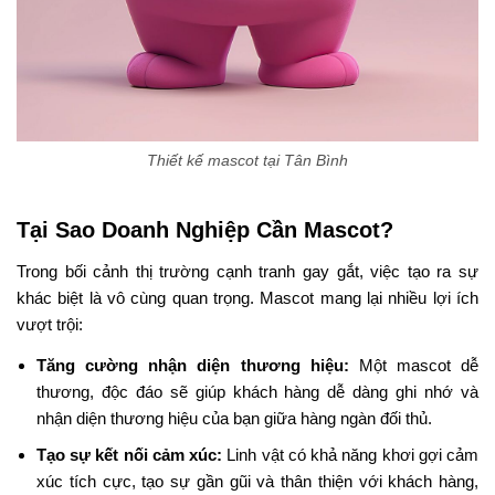
Thiết kế mascot tại Tân Bình
Tại Sao Doanh Nghiệp Cần Mascot?
Trong bối cảnh thị trường cạnh tranh gay gắt, việc tạo ra sự
khác biệt là vô cùng quan trọng. Mascot mang lại nhiều lợi ích
vượt trội:
Tăng cường nhận diện thương hiệu:
Một mascot dễ
thương, độc đáo sẽ giúp khách hàng dễ dàng ghi nhớ và
nhận diện thương hiệu của bạn giữa hàng ngàn đối thủ.
Tạo sự kết nối cảm xúc:
Linh vật có khả năng khơi gợi cảm
xúc tích cực, tạo sự gần gũi và thân thiện với khách hàng,