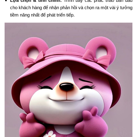
Lựa chọn & tinh chỉnh:
Trình bày các phác thảo ban đầu
cho khách hàng để nhận phản hồi và chọn ra một vài ý tưởng
tiềm năng nhất để phát triển tiếp.