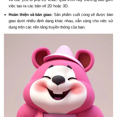
việc tạo ra các bản vẽ 2D hoặc 3D.
Hoàn thiện và bàn giao:
Sản phẩm cuối cùng sẽ được bàn
giao dưới nhiều định dạng khác nhau, sẵn sàng cho việc sử
dụng trên các nền tảng truyền thông của bạn.