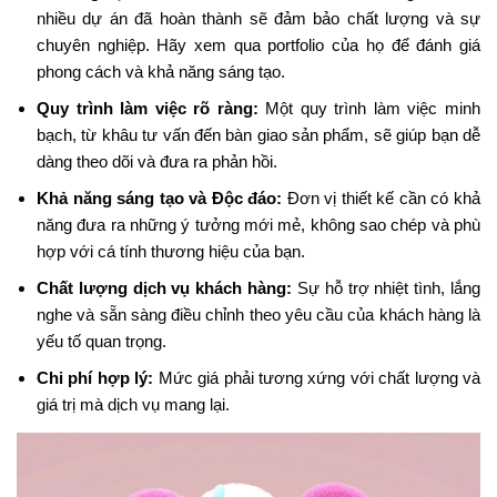
nhiều dự án đã hoàn thành sẽ đảm bảo chất lượng và sự
chuyên nghiệp. Hãy xem qua portfolio của họ để đánh giá
phong cách và khả năng sáng tạo.
Quy trình làm việc rõ ràng:
Một quy trình làm việc minh
bạch, từ khâu tư vấn đến bàn giao sản phẩm, sẽ giúp bạn dễ
dàng theo dõi và đưa ra phản hồi.
Khả năng sáng tạo và Độc đáo:
Đơn vị thiết kế cần có khả
năng đưa ra những ý tưởng mới mẻ, không sao chép và phù
hợp với cá tính thương hiệu của bạn.
Chất lượng dịch vụ khách hàng:
Sự hỗ trợ nhiệt tình, lắng
nghe và sẵn sàng điều chỉnh theo yêu cầu của khách hàng là
yếu tố quan trọng.
Chi phí hợp lý:
Mức giá phải tương xứng với chất lượng và
giá trị mà dịch vụ mang lại.