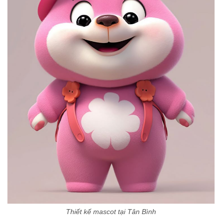
Thiết kế mascot tại Tân Bình