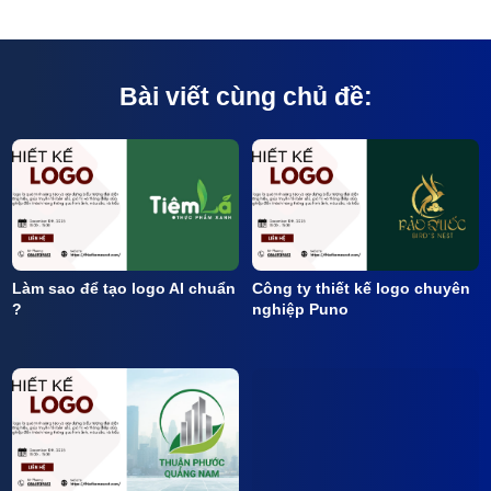
Bài viết cùng chủ đề:
Làm sao để tạo logo AI chuẩn
Công ty thiết kế logo chuyên
?
nghiệp Puno