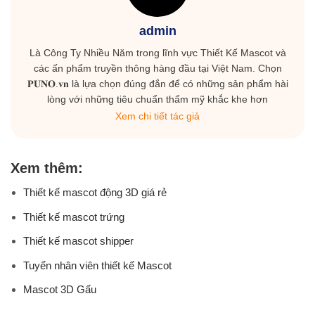
admin
Là Công Ty Nhiều Năm trong lĩnh vực Thiết Kế Mascot và
các ấn phẩm truyền thông hàng đầu tại Việt Nam. Chọn
𝐏𝐔𝐍𝐎.𝐯𝐧 là lựa chọn đúng đắn để có những sản phẩm hài
lòng với những tiêu chuẩn thẩm mỹ khắc khe hơn
Xem chi tiết tác giả
Xem thêm:
Thiết kế mascot động 3D giá rẻ
Thiết kế mascot trứng
Thiết kế mascot shipper
Tuyển nhân viên thiết kế Mascot
Mascot 3D Gấu