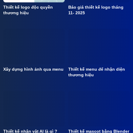
Thiết kế logo độc quyền
Báo giá thiết kế logo tháng
thương hiệu
11- 2025
Xây dựng hình ảnh qua menu
Thiết kế menu để nhận diện
thương hiệu
Thiết kế nhân vật AI là gì ?
Thiết kế mascot bằng Blender