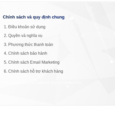
Chính sách và quy định chung
Điều khoản sử dụng
Quyền và nghĩa vụ
Phương thức thanh toán
Chính sách bảo hành
Chính sách Email Marketing
Chính sách hỗ trợ khách hàng
view more about our website: hoclamtrader.com