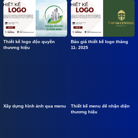
Thiết kế logo độc quyền
Báo giá thiết kế logo tháng
thương hiệu
11- 2025
Xây dựng hình ảnh qua menu
Thiết kế menu để nhận diện
thương hiệu