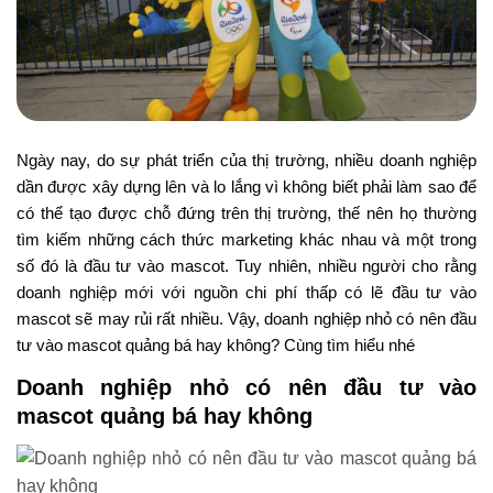
Ngày nay, do sự phát triển của thị trường, nhiều doanh nghiệp
dần được xây dựng lên và lo lắng vì không biết phải làm sao để
có thể tạo được chỗ đứng trên thị trường, thế nên họ thường
tìm kiếm những cách thức marketing khác nhau và một trong
số đó là đầu tư vào
mascot
. Tuy nhiên, nhiều người cho rằng
doanh nghiệp mới với nguồn chi phí thấp có lẽ đầu tư vào
mascot sẽ may rủi rất nhiều. Vậy,
doanh nghiệp nhỏ có nên đầu
tư vào mascot quảng bá hay không?
Cùng tìm hiểu nhé
Doanh nghiệp nhỏ có nên đầu tư vào
mascot quảng bá hay không