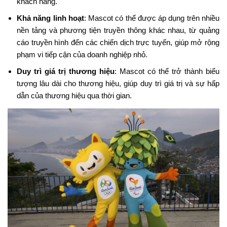
khách hàng.
Khả năng linh hoạt
: Mascot có thể được áp dụng trên nhiều
nền tảng và phương tiện truyền thông khác nhau, từ quảng
cáo truyền hình đến các chiến dịch trực tuyến, giúp mở rộng
phạm vi tiếp cận của doanh nghiệp nhỏ.
Duy trì giá trị thương hiệu
: Mascot có thể trở thành biểu
tượng lâu dài cho thương hiệu, giúp duy trì giá trị và sự hấp
dẫn của thương hiệu qua thời gian.