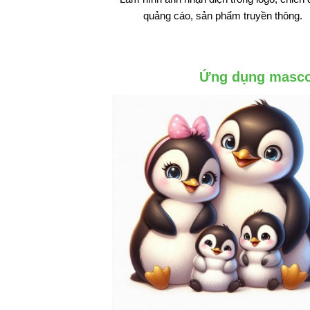
quảng cáo, sản phẩm truyền thông.
Ứng dụng mascot