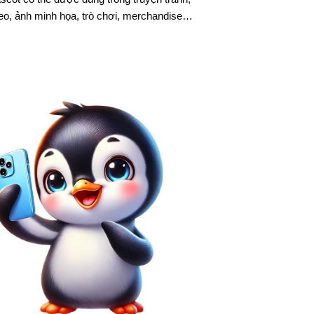
eo, ảnh minh họa, trò chơi, merchandise…