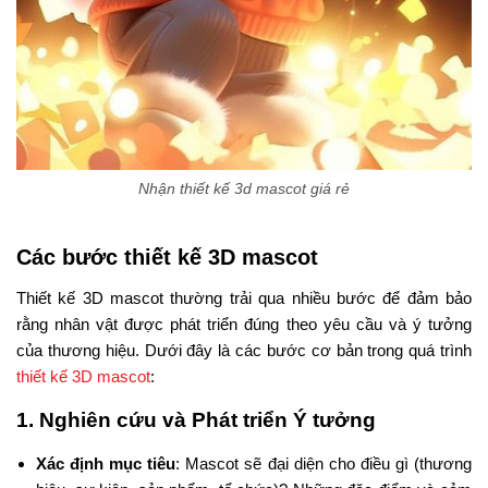
Nhận thiết kế 3d mascot giá rẻ
Các bước thiết kế 3D mascot
Thiết kế 3D mascot thường trải qua nhiều bước để đảm bảo
rằng nhân vật được phát triển đúng theo yêu cầu và ý tưởng
của thương hiệu. Dưới đây là các bước cơ bản trong quá trình
thiết kế 3D mascot
:
1.
Nghiên cứu và Phát triển Ý tưởng
Xác định mục tiêu
: Mascot sẽ đại diện cho điều gì (thương