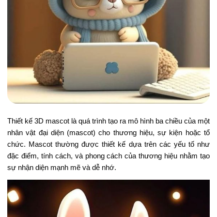
Thiết kế 3D mascot là quá trình tạo ra mô hình ba chiều của một
nhân vật đại diện (mascot) cho thương hiệu, sự kiện hoặc tổ
chức. Mascot thường được thiết kế dựa trên các yếu tố như
đặc điểm, tính cách, và phong cách của thương hiệu nhằm tạo
sự nhận diện mạnh mẽ và dễ nhớ.