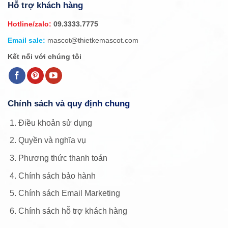
Hỗ trợ khách hàng
Hotline/zalo:
09.3333.7775
Email sale:
mascot@thietkemascot.com
Kết nối với chúng tôi
Chính sách và quy định chung
Điều khoản sử dụng
Quyền và nghĩa vụ
Phương thức thanh toán
Chính sách bảo hành
Chính sách Email Marketing
Chính sách hỗ trợ khách hàng