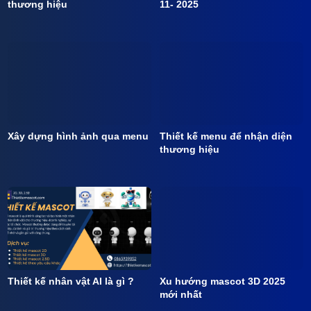
thương hiệu
11- 2025
Xây dựng hình ảnh qua menu
Thiết kế menu để nhận diện
thương hiệu
Thiết kế nhân vật AI là gì ?
Xu hướng mascot 3D 2025
mới nhất