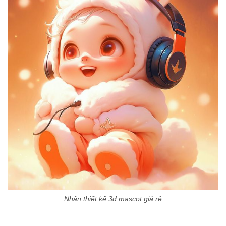
Nhận thiết kế 3d mascot giá rẻ