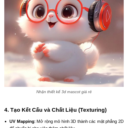
Nhận thiết kế 3d mascot giá rẻ
4.
Tạo Kết Cấu và Chất Liệu (Texturing)
UV Mapping
: Mở rộng mô hình 3D thành các mặt phẳng 2D