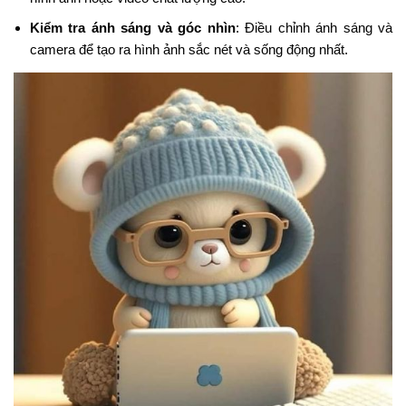
Kiểm tra ánh sáng và góc nhìn
: Điều chỉnh ánh sáng và
camera để tạo ra hình ảnh sắc nét và sống động nhất.