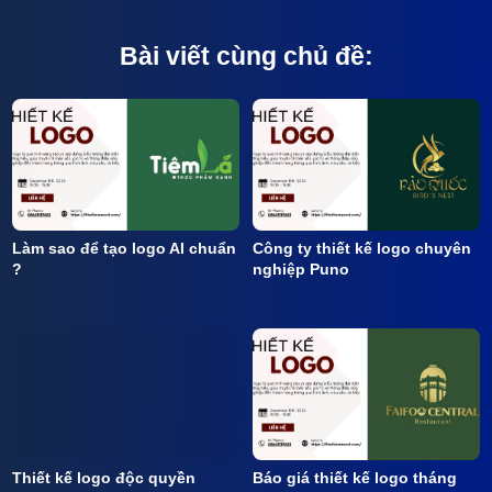
Bài viết cùng chủ đề:
Làm sao để tạo logo AI chuẩn
Công ty thiết kế logo chuyên
?
nghiệp Puno
Thiết kế logo độc quyền
Báo giá thiết kế logo tháng