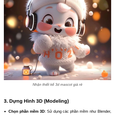
Nhận thiết kế 3d mascot giá rẻ
3.
Dựng Hình 3D (Modeling)
Chọn phần mềm 3D
: Sử dụng các phần mềm như Blender,