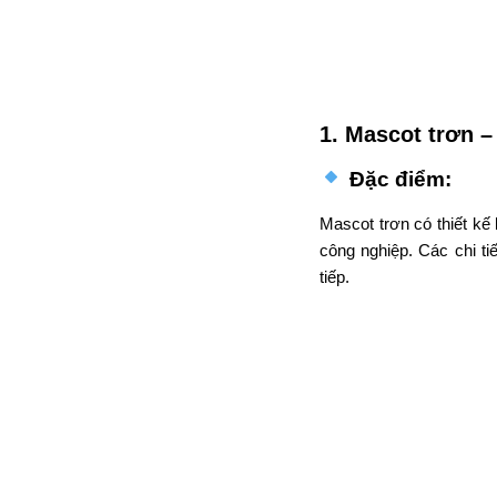
1. Mascot trơn – 
Đặc điểm:
Mascot trơn có thiết kế
công nghiệp. Các chi ti
tiếp.