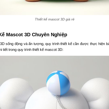
Thiết kế mascot 3D giá rẻ
 Kế Mascot 3D Chuyên Nghiệp
3D sống động và ấn tượng, quy trình thiết kế cần được thực hiện b
 tiết trong quy trình thiết kế mascot 3D: