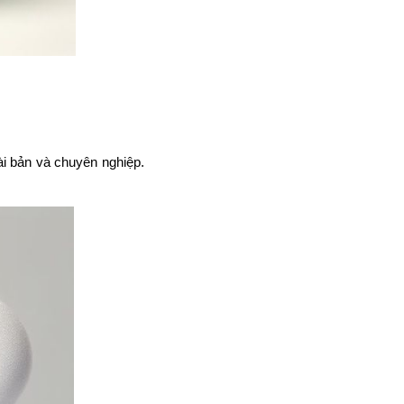
ài bản và chuyên nghiệp.