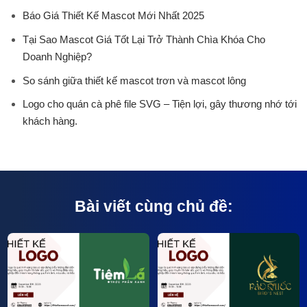
Báo Giá Thiết Kế Mascot Mới Nhất 2025
Tại Sao Mascot Giá Tốt Lại Trở Thành Chìa Khóa Cho
Doanh Nghiệp?
So sánh giữa thiết kế mascot trơn và mascot lông
Logo cho quán cà phê file SVG – Tiện lợi, gây thương nhớ tới
khách hàng.
Bài viết cùng chủ đề: