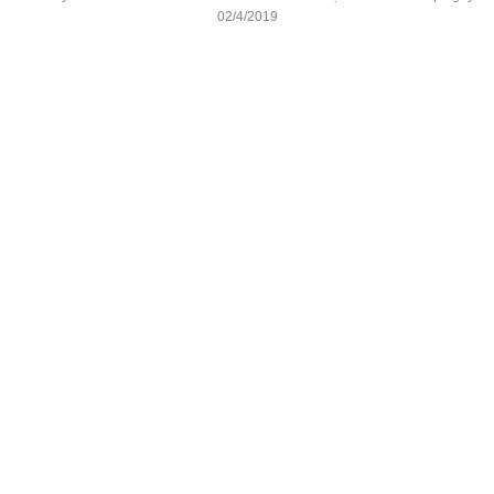
02/4/2019