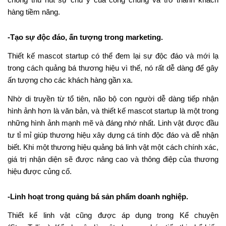
hàng tiềm năng.
-Tạo sự độc đáo, ấn tượng trong marketing.
Thiết kế mascot startup có thể đem lại sự độc đáo và mới lạ
trong cách quảng bá thương hiệu vì thế, nó rất dễ dàng để gây
ấn tượng cho các khách hàng gần xa.
Nhờ di truyền từ tổ tiên, não bộ con người dễ dàng tiếp nhận
hình ảnh hơn là văn bản, và thiết kế mascot startup là một trong
những hình ảnh mạnh mẽ và đáng nhớ nhất. Linh vật được đầu
tư tỉ mỉ giúp thương hiệu xây dựng cá tính độc đáo và dễ nhận
biết. Khi một thương hiệu quảng bá linh vật một cách chính xác,
giá trị nhận diện sẽ được nâng cao và thông điệp của thương
hiệu được củng cố.
-Linh hoạt trong quảng bá sản phẩm doanh nghiệp.
Thiết kế linh vật cũng được áp dụng trong Kể chuyện