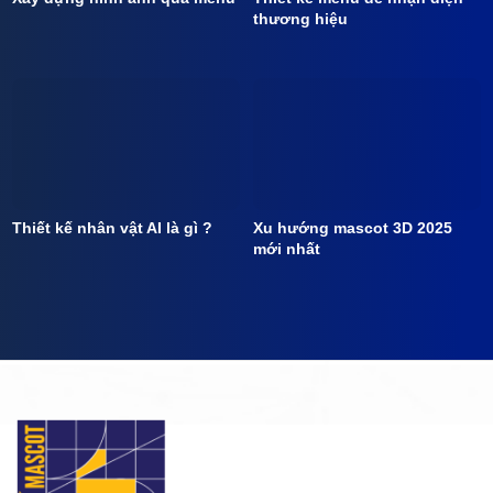
thương hiệu
Thiết kế nhân vật AI là gì ?
Xu hướng mascot 3D 2025
mới nhất