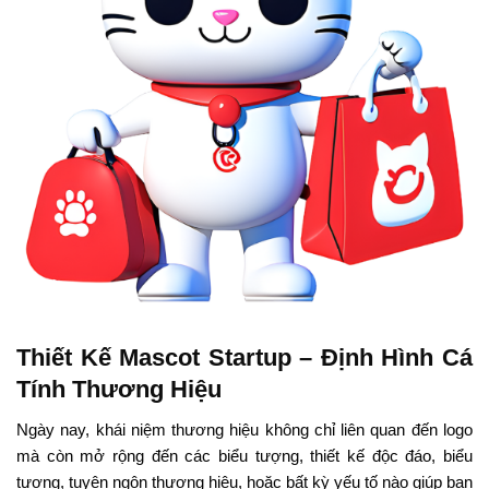
Thiết Kế Mascot Startup – Định Hình Cá
Tính Thương Hiệu
Ngày nay, khái niệm thương hiệu không chỉ liên quan đến logo
mà còn mở rộng đến các biểu tượng, thiết kế độc đáo, biểu
tượng, tuyên ngôn thương hiệu, hoặc bất kỳ yếu tố nào giúp bạn