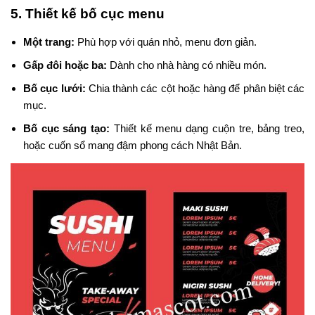
5. Thiết kế bố cục menu
Một trang:
Phù hợp với quán nhỏ, menu đơn giản.
Gấp đôi hoặc ba:
Dành cho nhà hàng có nhiều món.
Bố cục lưới:
Chia thành các cột hoặc hàng để phân biệt các
mục.
Bố cục sáng tạo:
Thiết kế menu dạng cuộn tre, bảng treo,
hoặc cuốn sổ mang đậm phong cách Nhật Bản.