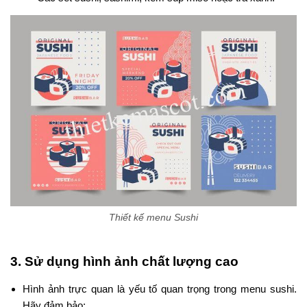
Thiết kế menu Sushi
3. Sử dụng hình ảnh chất lượng cao
Hình ảnh trực quan là yếu tố quan trọng trong menu sushi.
Hãy đảm bảo: