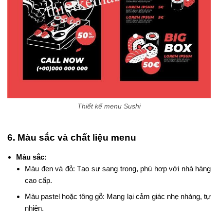
Thiết kế menu Sushi
6. Màu sắc và chất liệu menu
Màu sắc:
Màu đen và đỏ: Tạo sự sang trọng, phù hợp với nhà hàng
cao cấp.
Màu pastel hoặc tông gỗ: Mang lại cảm giác nhẹ nhàng, tự
nhiên.