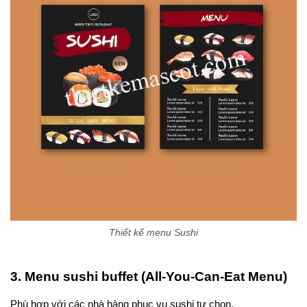
Thiết kế menu Sushi
3. Menu sushi buffet (All-You-Can-Eat Menu)
Phù hợp với các nhà hàng phục vụ sushi tự chọn.