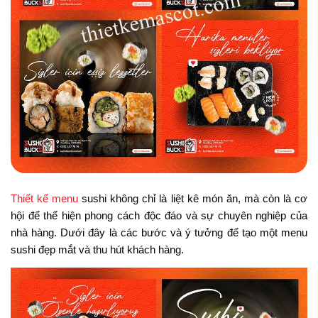
Thiết kế menu
sushi không chỉ là liệt kê món ăn, mà còn là cơ
hội để thể hiện phong cách độc đáo và sự chuyên nghiệp của
nhà hàng. Dưới đây là các bước và ý tưởng để tạo một menu
sushi đẹp mắt và thu hút khách hàng.