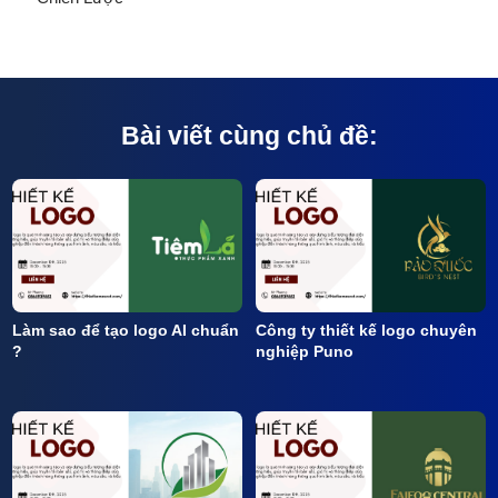
Bài viết cùng chủ đề:
Làm sao để tạo logo AI chuẩn
Công ty thiết kế logo chuyên
?
nghiệp Puno