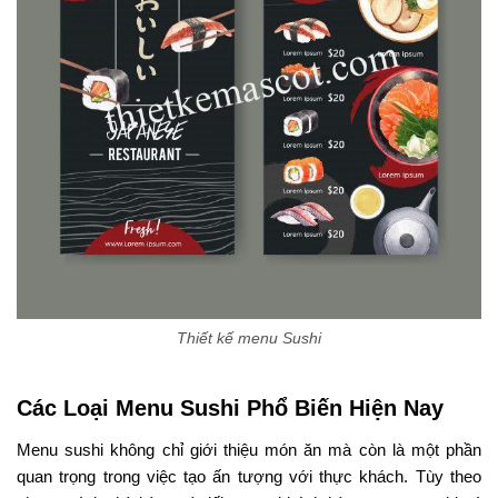
Thiết kế menu Sushi
Các Loại Menu Sushi Phổ Biến Hiện Nay
Menu sushi không chỉ giới thiệu món ăn mà còn là một phần
quan trọng trong việc tạo ấn tượng với thực khách. Tùy theo