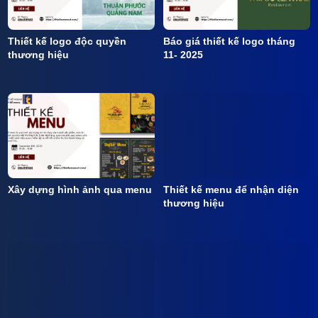
Thiết kế logo độc quyền
Báo giá thiết kế logo tháng
thương hiệu
11- 2025
Xây dựng hình ảnh qua menu
Thiết kế menu để nhận diện
thương hiệu