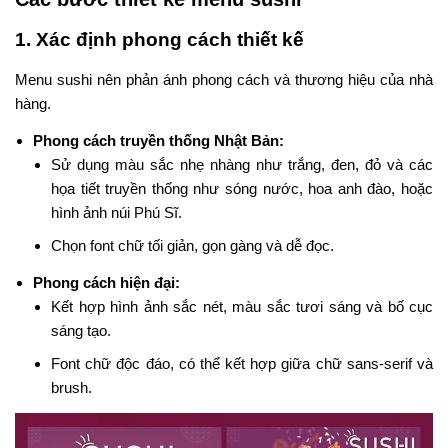
1. Xác định phong cách thiết kế
Menu sushi nên phản ánh phong cách và thương hiệu của nhà
hàng.
Phong cách truyền thống Nhật Bản:
Sử dụng màu sắc nhẹ nhàng như trắng, đen, đỏ và các
họa tiết truyền thống như sóng nước, hoa anh đào, hoặc
hình ảnh núi Phú Sĩ.
Chọn font chữ tối giản, gọn gàng và dễ đọc.
Phong cách hiện đại:
Kết hợp hình ảnh sắc nét, màu sắc tươi sáng và bố cục
sáng tạo.
Font chữ độc đáo, có thể kết hợp giữa chữ sans-serif và
brush.