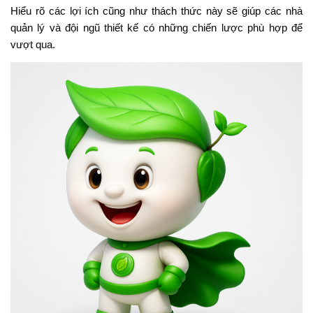
Hiểu rõ các lợi ích cũng như thách thức này sẽ giúp các nhà
quản lý và đội ngũ thiết kế có những chiến lược phù hợp để
vượt qua.