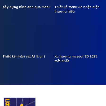
Xây dựng hình ảnh qua menu
Thiết kế menu để nhận diện
thương hiệu
Thiết kế nhân vật AI là gì ?
Xu hướng mascot 3D 2025
mới nhất