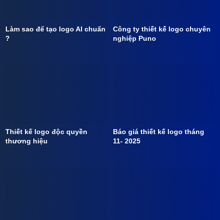
Làm sao để tạo logo AI chuẩn
Công ty thiết kế logo chuyên
?
nghiệp Puno
Thiết kế logo độc quyền
Báo giá thiết kế logo tháng
thương hiệu
11- 2025