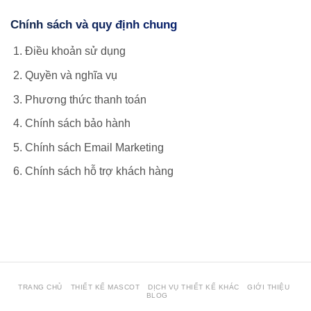
Chính sách và quy định chung
Điều khoản sử dụng
Quyền và nghĩa vụ
Phương thức thanh toán
Chính sách bảo hành
Chính sách Email Marketing
Chính sách hỗ trợ khách hàng
view more about our website: hoclamtrader.com
TRANG CHỦ
THIẾT KẾ MASCOT
DỊCH VỤ THIẾT KẾ KHÁC
GIỚI THIỆU
BLOG