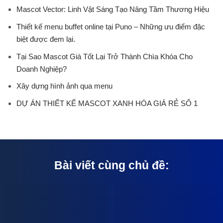
Mascot Vector: Linh Vật Sáng Tạo Nâng Tầm Thương Hiệu
Thiết kế menu buffet online tại Puno – Những ưu điểm đặc
biệt được đem lại.
Tại Sao Mascot Giá Tốt Lại Trở Thành Chìa Khóa Cho
Doanh Nghiệp?
Xây dựng hình ảnh qua menu
DỰ ÁN THIẾT KẾ MASCOT XANH HÓA GIÁ RẺ SỐ 1
Bài viết cùng chủ đề: