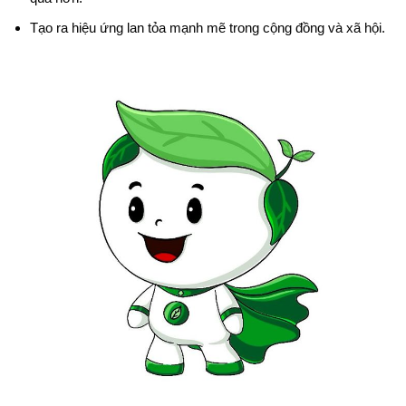
Tạo ra hiệu ứng lan tỏa mạnh mẽ trong cộng đồng và xã hội.