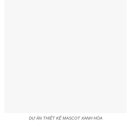
DỰ ÁN THIẾT KẾ MASCOT XANH HÓA