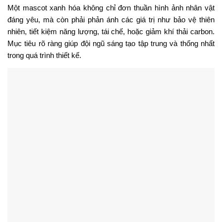
Một mascot xanh hóa không chỉ đơn thuần hình ảnh nhân vật
đáng yêu, mà còn phải phản ánh các giá trị như bảo vệ thiên
nhiên, tiết kiệm năng lượng, tái chế, hoặc giảm khí thải carbon.
Mục tiêu rõ ràng giúp đội ngũ sáng tạo tập trung và thống nhất
trong quá trình thiết kế.