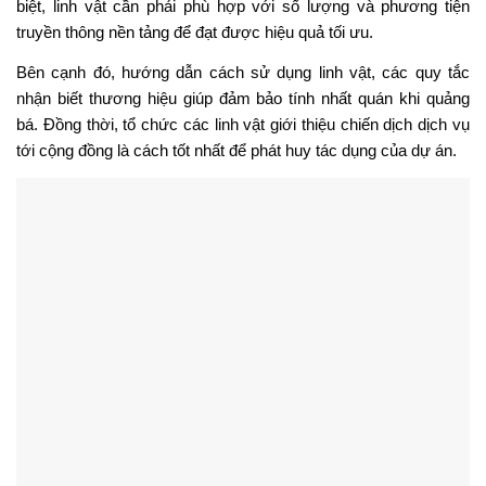
biệt, linh vật cần phải phù hợp với số lượng và phương tiện
truyền thông nền tảng để đạt được hiệu quả tối ưu.
Bên cạnh đó, hướng dẫn cách sử dụng linh vật, các quy tắc
nhận biết thương hiệu giúp đảm bảo tính nhất quán khi quảng
bá. Đồng thời, tổ chức các linh vật giới thiệu chiến dịch dịch vụ
tới cộng đồng là cách tốt nhất để phát huy tác dụng của dự án.