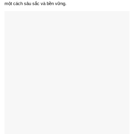
một cách sâu sắc và bền vững.