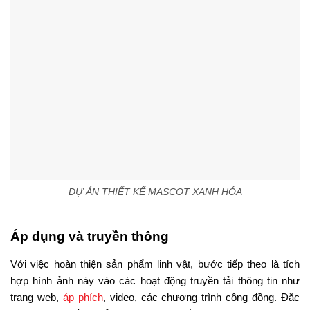
DỰ ÁN THIẾT KẾ MASCOT XANH HÓA
Áp dụng và truyền thông
Với việc hoàn thiện sản phẩm linh vật, bước tiếp theo là tích
hợp hình ảnh này vào các hoạt động truyền tải thông tin như
trang web,
áp phích
, video, các chương trình cộng đồng. Đặc