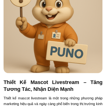
Thiết Kế Mascot Livestream – Tăng
Tương Tác, Nhận Diện Mạnh
Thiết kế mascot livestream là một trong những phương pháp
marketing hiệu quả và ngày càng phổ biến trong thị trường kinh