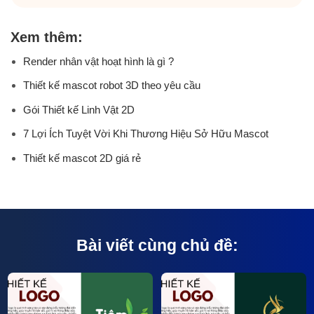
Xem thêm:
Render nhân vật hoạt hình là gì ?
Thiết kế mascot robot 3D theo yêu cầu
Gói Thiết kế Linh Vật 2D
7 Lợi Ích Tuyệt Vời Khi Thương Hiệu Sở Hữu Mascot
Thiết kế mascot 2D giá rẻ
Bài viết cùng chủ đề: