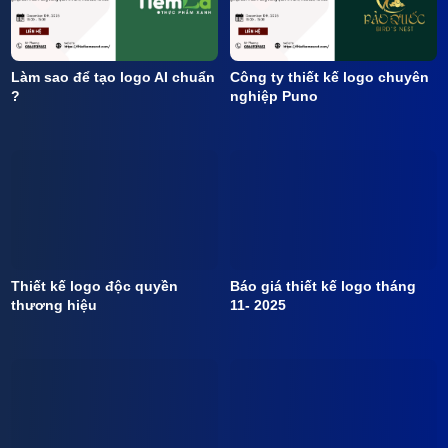
Làm sao để tạo logo AI chuẩn
Công ty thiết kế logo chuyên
?
nghiệp Puno
Thiết kế logo độc quyền
Báo giá thiết kế logo tháng
thương hiệu
11- 2025