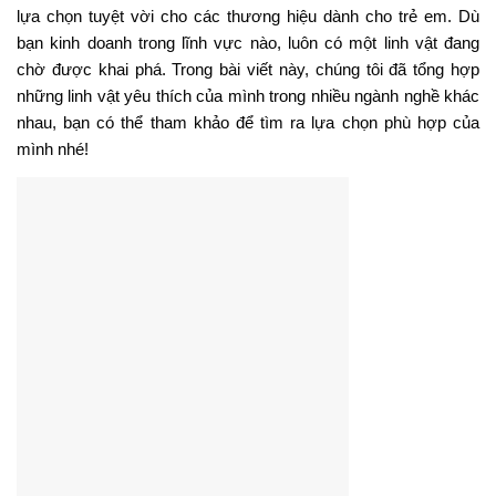
lựa chọn tuyệt vời cho các thương hiệu dành cho trẻ em. Dù
bạn kinh doanh trong lĩnh vực nào, luôn có một linh vật đang
chờ được khai phá. Trong bài viết này, chúng tôi đã tổng hợp
những linh vật yêu thích của mình trong nhiều ngành nghề khác
nhau, bạn có thể tham khảo để tìm ra lựa chọn phù hợp của
mình nhé!