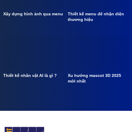
Xây dựng hình ảnh qua menu
Thiết kế menu để nhận diện
thương hiệu
Thiết kế nhân vật AI là gì ?
Xu hướng mascot 3D 2025
mới nhất