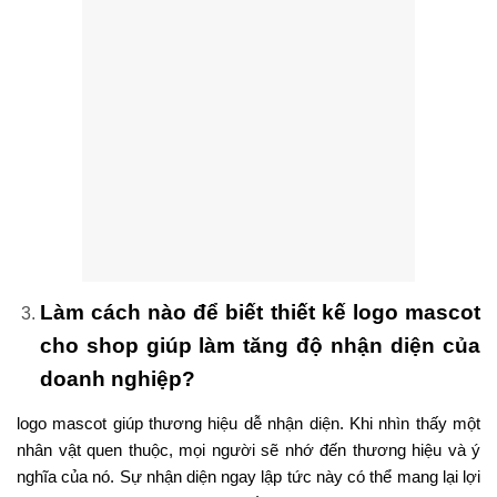
Làm cách nào để biết thiết kế logo mascot
cho shop giúp làm tăng độ nhận diện của
doanh nghiệp?
logo mascot giúp thương hiệu dễ nhận diện. Khi nhìn thấy một
nhân vật quen thuộc, mọi người sẽ nhớ đến thương hiệu và ý
nghĩa của nó. Sự nhận diện ngay lập tức này có thể mang lại lợi