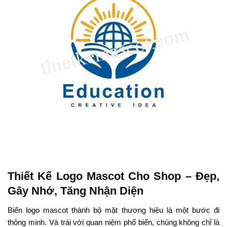
Thiết Kế Logo Mascot Cho Shop – Đẹp,
Gây Nhớ, Tăng Nhận Diện
Biến logo mascot thành bộ mặt thương hiệu là một bước đi
thông minh. Và trái với quan niệm phổ biến, chúng không chỉ là