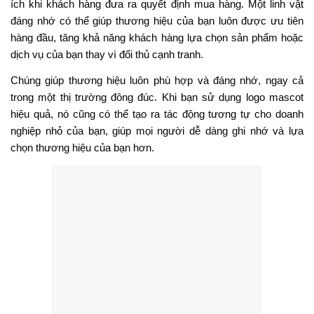
ích khi khách hàng đưa ra quyết định mua hàng. Một linh vật
đáng nhớ có thể giúp thương hiệu của bạn luôn được ưu tiên
hàng đầu, tăng khả năng khách hàng lựa chọn sản phẩm hoặc
dịch vụ của bạn thay vì đối thủ cạnh tranh.
Chúng giúp thương hiệu luôn phù hợp và đáng nhớ, ngay cả
trong một thị trường đông đúc. Khi bạn sử dụng logo mascot
hiệu quả, nó cũng có thể tạo ra tác động tương tự cho doanh
nghiệp nhỏ của bạn, giúp mọi người dễ dàng ghi nhớ và lựa
chọn thương hiệu của bạn hơn.