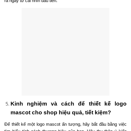
ra ngay từ cái nhìn đầu tiên.
Kinh nghiệm và cách để thiết kế logo
mascot cho shop hiệu quả, tiết kiệm?
Để thiết kế một logo mascot ấn tượng, hãy bắt đầu bằng việc