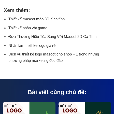
Xem thêm:
Thiết kế mascot mèo 3D hình tĩnh
Thiết kế nhân vật game
Đưa Thương Hiệu Tỏa Sáng Với Mascot 2D Cá Tính
Nhận làm thiết kế logo giá rẻ
Dịch vụ thiết kế logo mascot cho shop – 1 trong những
phương pháp marketing độc đáo.
Bài viết cùng chủ đề: