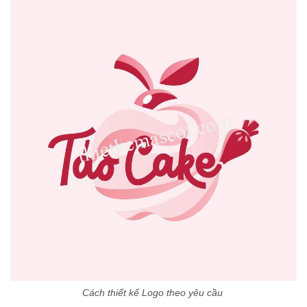
Cách thiết kế Logo theo yêu cầu