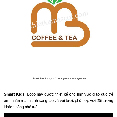
Thiết kế Logo theo yêu cầu giá rẻ
Smart Kids
: Logo này được thiết kế cho lĩnh vực giáo dục trẻ
em, nhấn mạnh tính sáng tạo và vui tươi, phù hợp với đối tượng
khách hàng nhỏ tuổi​.