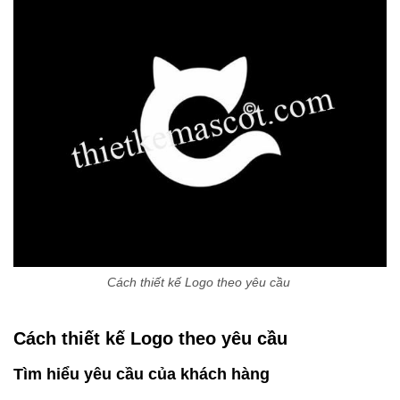
Cách thiết kế Logo theo yêu cầu
Cách thiết kế Logo theo yêu cầu
Tìm hiểu yêu cầu của khách hàng