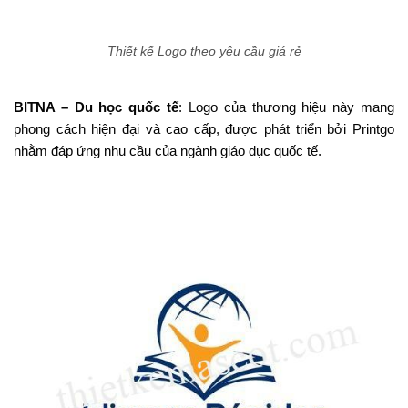
Thiết kế Logo theo yêu cầu giá rẻ
BITNA – Du học quốc tế
: Logo của thương hiệu này mang
phong cách hiện đại và cao cấp, được phát triển bởi Printgo
nhằm đáp ứng nhu cầu của ngành giáo dục quốc tế​.