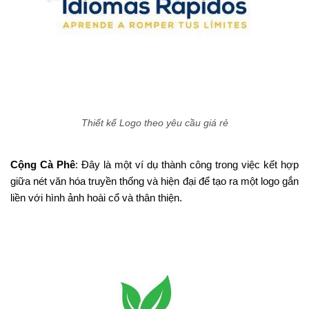
Thiết kế Logo theo yêu cầu giá rẻ
Cộng Cà Phê
: Đây là một ví dụ thành công trong việc kết hợp
giữa nét văn hóa truyền thống và hiện đại để tạo ra một logo gắn
liền với hình ảnh hoài cổ và thân thiện.​