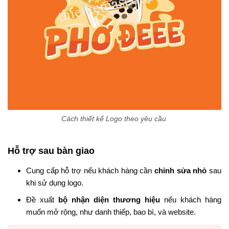
Cách thiết kế Logo theo yêu cầu
Hỗ trợ sau bàn giao
Cung cấp hỗ trợ nếu khách hàng cần
chỉnh sửa nhỏ
sau
khi sử dụng logo.
Đề xuất
bộ nhận diện thương hiệu
nếu khách hàng
muốn mở rộng, như danh thiếp, bao bì, và website.