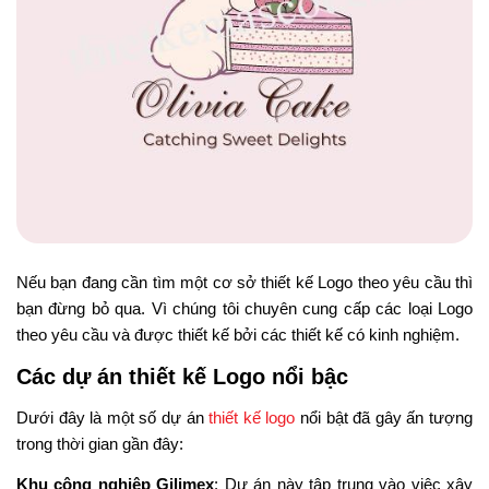
Nếu bạn đang cần tìm một cơ sở thiết kế Logo theo yêu cầu thì
bạn đừng bỏ qua. Vì chúng tôi chuyên cung cấp các loại Logo
theo yêu cầu và được thiết kế bởi các thiết kế có kinh nghiệm.
Các dự án thiết kế Logo nổi bậc
Dưới đây là một số dự án
thiết kế logo
nổi bật đã gây ấn tượng
trong thời gian gần đây:
Khu công nghiệp Gilimex
: Dự án này tập trung vào việc xây