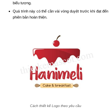
biểu tượng.
Quá trình này có thể cần vài vòng duyệt trước khi đạt đến
phiên bản hoàn thiện.
Cách thiết kế Logo theo yêu cầu