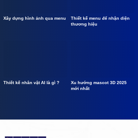
Xây dựng hình ảnh qua menu
Thiết kế menu để nhận diện
thương hiệu
Thiết kế nhân vật AI là gì ?
Xu hướng mascot 3D 2025
mới nhất