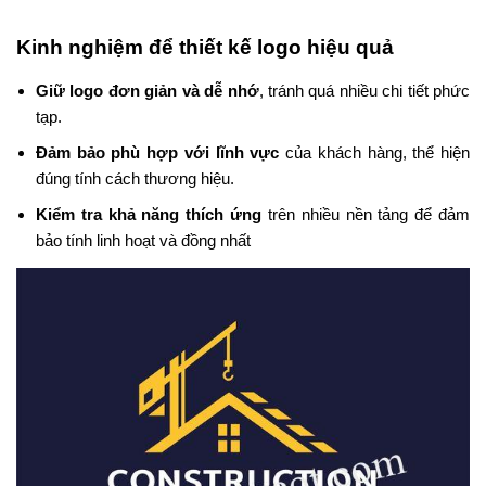
Kinh nghiệm để thiết kế logo hiệu quả
Giữ logo đơn giản và dễ nhớ
, tránh quá nhiều chi tiết phức
tạp.
Đảm bảo phù hợp với lĩnh vực
của khách hàng, thể hiện
đúng tính cách thương hiệu.
Kiểm tra khả năng thích ứng
trên nhiều nền tảng để đảm
bảo tính linh hoạt và đồng nhất​