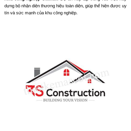
dựng bộ nhận diện thương hiệu toàn diện, giúp thể hiện được uy
tín và sức mạnh của khu công nghiệp​.