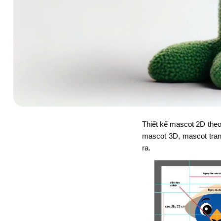
Thiết kế mascot 2D theo 
mascot 3D, mascot tra
ra.