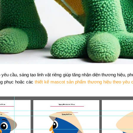
yêu cầu, sáng tạo linh vật riêng giúp tăng nhận diện thương hiệu, p
ng phục hoặc các
thiết kế mascot sản phẩm thương hiệu theo yêu 