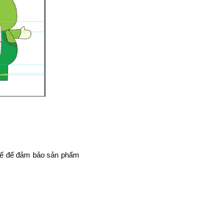
 kế để đảm bảo sản phẩm