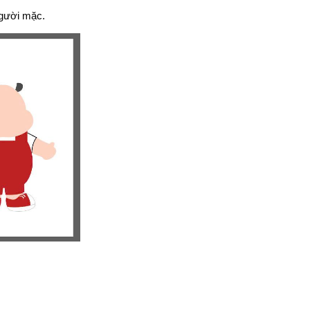
người mặc.