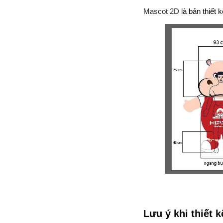
Mascot 2D
là bản thiết
Lưu ý khi thiết 