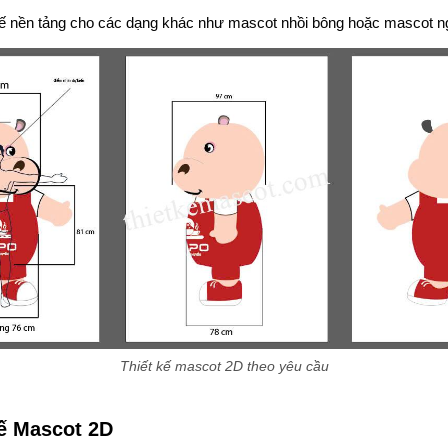
 kế nền tảng cho các dạng khác như mascot nhồi bông hoặc mascot 
Thiết kế mascot 2D theo yêu cầu
kế Mascot 2D