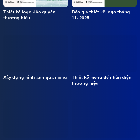
Thiết kế logo độc quyền
Báo giá thiết kế logo tháng
thương hiệu
11- 2025
Xây dựng hình ảnh qua menu
Thiết kế menu để nhận diện
thương hiệu