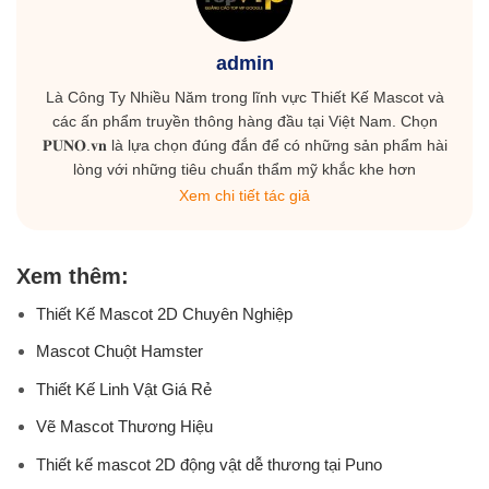
admin
Là Công Ty Nhiều Năm trong lĩnh vực Thiết Kế Mascot và
các ấn phẩm truyền thông hàng đầu tại Việt Nam. Chọn
𝐏𝐔𝐍𝐎.𝐯𝐧 là lựa chọn đúng đắn để có những sản phẩm hài
lòng với những tiêu chuẩn thẩm mỹ khắc khe hơn
Xem chi tiết tác giả
Xem thêm:
Thiết Kế Mascot 2D Chuyên Nghiệp
Mascot Chuột Hamster
Thiết Kế Linh Vật Giá Rẻ
Vẽ Mascot Thương Hiệu
Thiết kế mascot 2D động vật dễ thương tại Puno