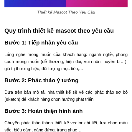
Thiết kế Mascot Theo Yêu Cầu
Quy trình thiết kế mascot theo yêu cầu
Bước 1:
Tiếp nhận yêu cầu
Lắng nghe mong muốn của khách hàng: ngành nghề, phong
cách mong muốn (dễ thương, hiện đại, vui nhộn, huyền bí…),
giá trị thương hiệu, đối tượng mục tiêu,…
Bước 2:
Phác thảo ý tưởng
Dựa trên bản mô tả, nhà thiết kế sẽ vẽ các phác thảo sơ bộ
(sketch) để khách hàng chọn hướng phát triển.
Bước 3:
Hoàn thiện hình ảnh
Chuyển phác thảo thành thiết kế vector chi tiết, lựa chọn màu
sắc, biểu cảm, dáng đứng, trang phục…