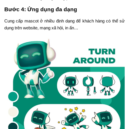
Bước 4:
Ứng dụng đa dạng
Cung cấp mascot ở nhiều định dạng để khách hàng có thể sử
dụng trên website, mạng xã hội, in ấn…