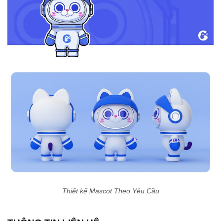
Thiết kế Mascot Theo Yêu Cầu