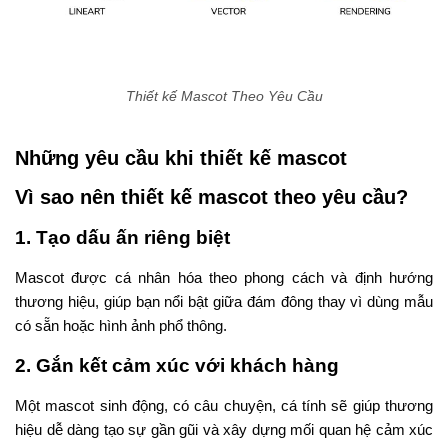
Thiết kế Mascot Theo Yêu Cầu
Những yêu cầu khi thiết kế mascot
Vì sao nên thiết kế mascot theo yêu cầu?
1.
Tạo dấu ấn riêng biệt
Mascot được cá nhân hóa theo phong cách và định hướng
thương hiệu, giúp bạn nổi bật giữa đám đông thay vì dùng mẫu
có sẵn hoặc hình ảnh phổ thông.
2.
Gắn kết cảm xúc với khách hàng
Một mascot sinh động, có câu chuyện, cá tính sẽ giúp thương
hiệu dễ dàng tạo sự gần gũi và xây dựng mối quan hệ cảm xúc