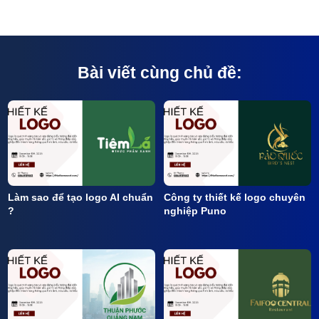
Bài viết cùng chủ đề:
Làm sao để tạo logo AI chuẩn
Công ty thiết kế logo chuyên
?
nghiệp Puno