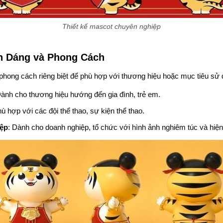
Thiết kế mascot chuyên nghiệp
h Dáng và Phong Cách
hong cách riêng biệt để phù hợp với thương hiệu hoặc mục tiêu sử 
Dành cho thương hiệu hướng đến gia đình, trẻ em.
hù hợp với các đội thể thao, sự kiện thể thao.
iệp
: Dành cho doanh nghiệp, tổ chức với hình ảnh nghiêm túc và hiện