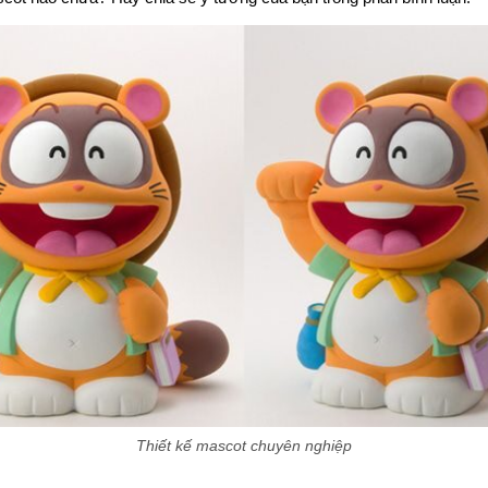
Thiết kế mascot chuyên nghiệp