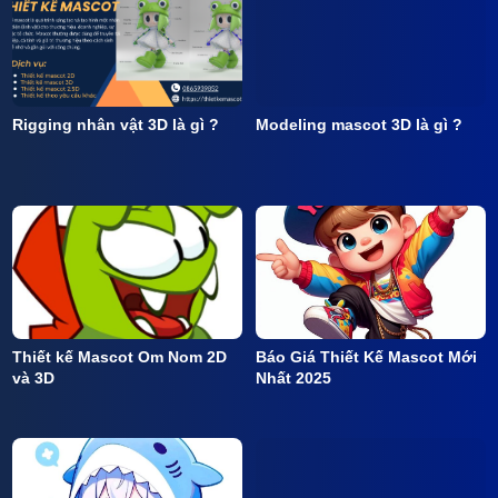
Rigging nhân vật 3D là gì ?
Modeling mascot 3D là gì ?
Thiết kế Mascot Om Nom 2D
Báo Giá Thiết Kế Mascot Mới
và 3D
Nhất 2025