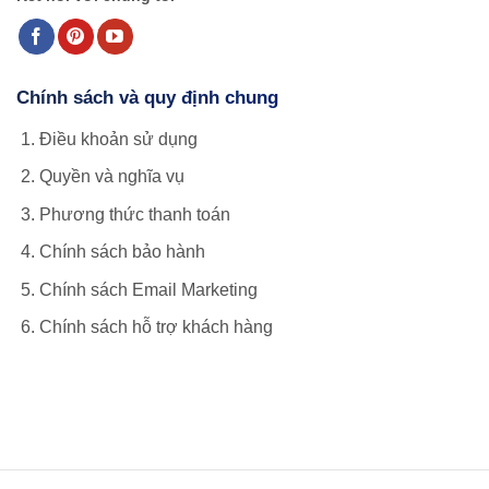
Chính sách và quy định chung
Điều khoản sử dụng
Quyền và nghĩa vụ
Phương thức thanh toán
Chính sách bảo hành
Chính sách Email Marketing
Chính sách hỗ trợ khách hàng
view more about our website: hoclamtrader.com