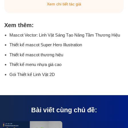
Xem chi tiết tác giả
Xem thêm:
Mascot Vector: Linh Vật Sáng Tạo Nâng Tầm Thương Hiệu
Thiết kế mascot Super Hero Illustration
Thiết kế mascot thương hiệu
Thiết kế menu nhựa giá cao
Gói Thiết kế Linh Vật 2D
Bài viết cùng chủ đề: