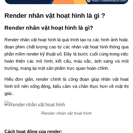
Render nhân vật hoạt hình là gì ?
Render nhân vật hoạt hình là gì?
Render nhân vật hoạt hình là quá trình tạo ra các hình ảnh hoặc
đoạn phim chất lượng cao từ các nhân vật hoạt hình thông qua
phần mềm render kỹ thuật số. Đây là bước cuối cùng trong việc
hoàn thiện các mô hình, kết cấu, màu sắc, ánh sáng và môi
trường, mang lại một sản phẩm trực quan hoàn chỉnh.
Hiểu đơn giản, render chính là công đoạn giúp nhân vật hoạt
hình trở nên sống động, biểu cảm và chân thực hơn về mặt thị
giác.
Render nhân vật hoạt hình
Cách hoạt động của render: