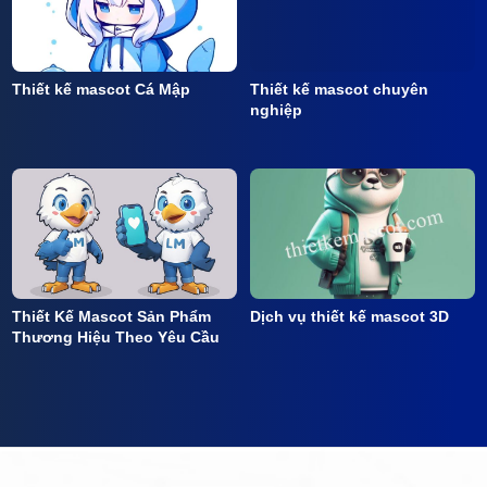
Thiết kế mascot Cá Mập
Thiết kế mascot chuyên
nghiệp
Thiết Kế Mascot Sản Phẩm
Dịch vụ thiết kế mascot 3D
Thương Hiệu Theo Yêu Cầu