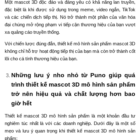
Một mascot 3D độc đáo và đáng yêu có khả năng lan truyền,
đặc biệt là khi được sử dụng trong meme, video ngắn, TikTok
và các chiến dịch tiếp thị. Nó trở thành một phần của văn hóa
đại chúng mở rộng phạm vi tiếp cận thương hiệu của bạn vượt
xa quảng cáo truyền thống.
Với chiến lược đúng đắn, thiết kế mô hình sản phẩm mascot 3D
không chỉ hỗ trợ hoạt động tiếp thị của bạn mà còn trở thành cốt
lõi cho cá tính thương hiệu của bạn.
Những lưu ý nho nhỏ từ Puno giúp quá
trình thiết kế mascot 3D mô hình sản phẩm
trở nên hiệu quả và chất lượng hơn bao
giờ hết
Thiết kế mascot 3D mô hình sản phẩm là một khoản đầu tư
nghiêm túc nhất là với các doanh nghiệp. Dưới đây là một số
mẹo và lưu ý quan trọng khi thiết kế mascot 3D mô hình sản
phẩm: