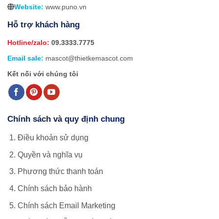
Website:
www.puno.vn
Hỗ trợ khách hàng
Hotline/zalo:
09.3333.7775
Email sale:
mascot@thietkemascot.com
Kết nối với chúng tôi
Chính sách và quy định chung
Điều khoản sử dụng
Quyền và nghĩa vụ
Phương thức thanh toán
Chính sách bảo hành
Chính sách Email Marketing