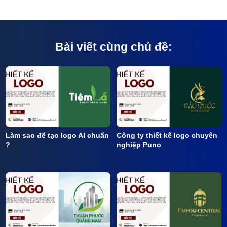
Bài viết cùng chủ đề:
Làm sao để tạo logo AI chuẩn
Công ty thiết kế logo chuyên
?
nghiệp Puno