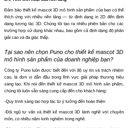
Đảm bảo thiết kế mascot 3D mô hình sản phẩm của bạn có thể
thích ứng với nhiều nền tảng — từ định dạng in 2D đến định
dạng tương tác 3D. Chúng tôi tạo ra nhiều phiên bản cho các
trường hợp sử dụng khác nhau, bao gồm cả định dạng độ phân
giải cao và đa giác thấp.
Tại sao nên chọn Puno cho thiết kế mascot 3D
mô hình sản phẩm của doanh nghiệp bạn?
Công ty Puno luôn được biết đến với độ uy tín và trách nhiệm
cao, là đơn vị dẫn đầu trong lĩnh vực giải pháp thương hiệu
sáng tạo. Khi nói đến thiết kế mascot 3D mô hình sản phẩm,
chúng tôi luôn sẵn sàng cung cấp đến cho khách hàng:
-Quy trình sáng tạo hợp tác từ ý tưởng đến hoàn thiện
-Đội ngũ tư vấn và thiết kế mascot 3D lành nghề với chuyên
môn, có nhiều năm kinh nghiệm trong nghề.