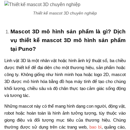
Thiết kế mascot 3D chuyên nghiệp
Mascot 3D mô hình sản phẩm là gì? Dịch
vụ thiết kế mascot 3D mô hình sản phẩm
tại Puno?
Linh vật 3D là một nhân vật hoặc hình ảnh kỹ thuật số, ba chiều
được thiết kế để đại diện cho một thương hiệu, sản phẩm hoặc
công ty. Không giống như hình minh họa hoặc logo 2D, mascot
3D được mô hình hóa bằng đồ họa máy tính để tạo cho chúng
khối lượng, chiều sâu và độ chân thực tạo cảm giác sống động
và tương tác.
Những mascot này có thể mang hình dạng con người, động vật,
robot hoặc hoàn toàn là hình ảnh tưởng tượng, tùy thuộc vào
giọng điệu và đối tượng mục tiêu của thương hiệu. Chúng
thường được sử dụng trên các trang web,
bao bì
, quảng cáo,