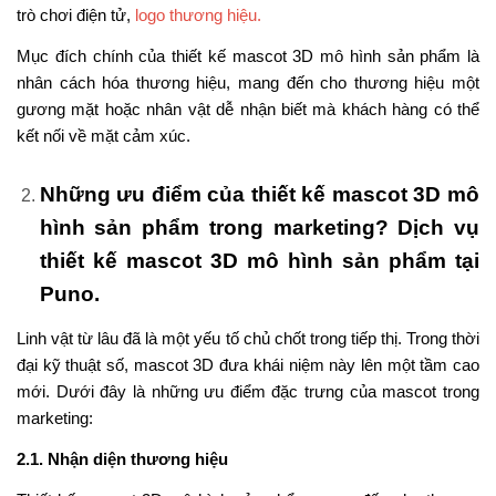
trò chơi điện tử,
logo thương hiệu.
Mục đích chính của thiết kế mascot 3D mô hình sản phẩm là
nhân cách hóa thương hiệu, mang đến cho thương hiệu một
gương mặt hoặc nhân vật dễ nhận biết mà khách hàng có thể
kết nối về mặt cảm xúc.
Những ưu điểm của thiết kế mascot 3D mô
hình sản phẩm trong marketing? Dịch vụ
thiết kế mascot 3D mô hình sản phẩm tại
Puno.
Linh vật từ lâu đã là một yếu tố chủ chốt trong tiếp thị. Trong thời
đại kỹ thuật số, mascot 3D đưa khái niệm này lên một tầm cao
mới. Dưới đây là những ưu điểm đặc trưng của mascot trong
marketing:
2.1. Nhận diện thương hiệu