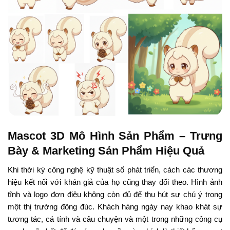
Mascot 3D Mô Hình Sản Phẩm – Trưng
Bày & Marketing Sản Phẩm Hiệu Quả
Khi thời kỳ công nghệ kỹ thuật số phát triển, cách các thương
hiệu kết nối với khán giả của họ cũng thay đổi theo. Hình ảnh
tĩnh và logo đơn điệu không còn đủ để thu hút sự chú ý trong
một thị trường đông đúc. Khách hàng ngày nay khao khát sự
tương tác, cá tính và câu chuyện và một trong những công cụ