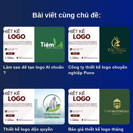
Bài viết cùng chủ đề:
Làm sao để tạo logo AI chuẩn
Công ty thiết kế logo chuyên
?
nghiệp Puno
Thiết kế logo độc quyền
Báo giá thiết kế logo tháng