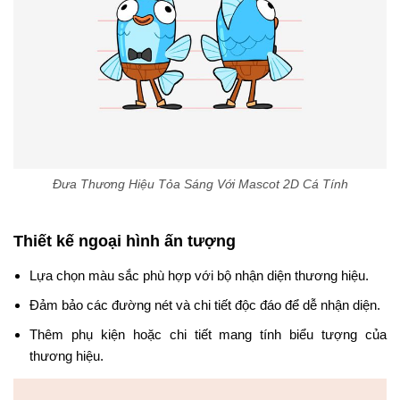
Đưa Thương Hiệu Tỏa Sáng Với Mascot 2D Cá Tính
Thiết kế ngoại hình ấn tượng
Lựa chọn màu sắc phù hợp với bộ nhận diện thương hiệu.
Đảm bảo các đường nét và chi tiết độc đáo để dễ nhận diện.
Thêm phụ kiện hoặc chi tiết mang tính biểu tượng của
thương hiệu.