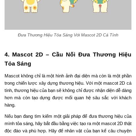
Đưa Thương Hiệu Tỏa Sáng Với Mascot 2D Cá Tính
4. Mascot 2D – Cầu Nối Đưa Thương Hiệu
Tỏa Sáng
Mascot không chỉ là một hình ảnh đại diện mà còn là một phần
trong chiến lược xây dựng thương hiệu. Với một mascot 2D cá
tính, thương hiệu của bạn sẽ không chỉ được nhận diện dễ dàng
hơn mà còn tạo dựng được mối quan hệ sâu sắc với khách
hàng.
Nếu bạn đang tìm kiếm một giải pháp để đưa thương hiệu của
mình tỏa sáng, hãy bắt đầu bằng việc tạo ra một mascot 2D thật
độc đáo và phù hợp. Hãy để nhân vật của bạn kể câu chuyện