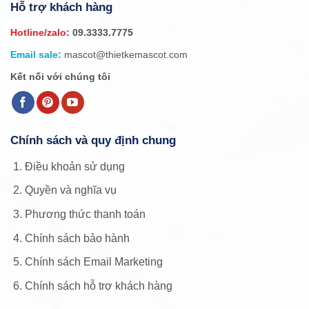
Hỗ trợ khách hàng
Hotline/zalo:
09.3333.7775
Email sale:
mascot@thietkemascot.com
Kết nối với chúng tôi
Chính sách và quy định chung
Điều khoản sử dụng
Quyền và nghĩa vụ
Phương thức thanh toán
Chính sách bảo hành
Chính sách Email Marketing
Chính sách hỗ trợ khách hàng