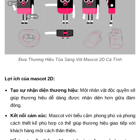
Đưa Thương Hiệu Tỏa Sáng Với Mascot 2D Cá Tính
Lợi ích của mascot 2D:
Tạo sự nhận diện thương hiệu:
Một nhân vật độc quyền sẽ
giúp thương hiệu dễ dàng được nhận diện hơn giữa đám
đông.
Kết nối cảm xúc:
Mascot với biểu cảm phong phú và phong
cách thiết kế phù hợp có thể giúp thương hiệu giao tiếp với
khách hàng một cách thân thiện.