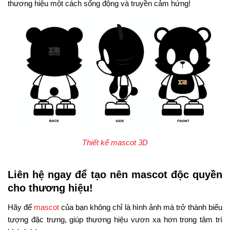
thương hiệu một cách sống động và truyền cảm hứng!
Thiết kế mascot 3D
Liên hệ ngay để tạo nên mascot độc quyền
cho thương hiệu!
Hãy để
mascot
của bạn không chỉ là hình ảnh mà trở thành biểu
tượng đặc trưng, giúp thương hiệu vươn xa hơn trong tâm trí