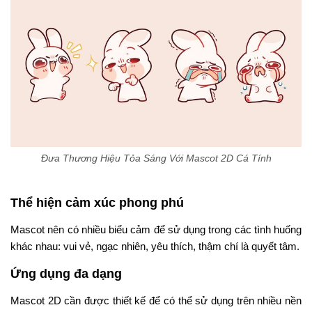
Đưa Thương Hiệu Tỏa Sáng Với Mascot 2D Cá Tính
Thể hiện cảm xúc phong phú
Mascot nên có nhiều biểu cảm để sử dụng trong các tình huống
khác nhau: vui vẻ, ngạc nhiên, yêu thích, thậm chí là quyết tâm.
Ứng dụng đa dạng
Mascot 2D cần được thiết kế để có thể sử dụng trên nhiều nền