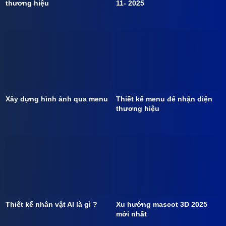
thương hiệu
11- 2025
Xây dựng hình ảnh qua menu
Thiết kế menu để nhận diện
thương hiệu
Thiết kế nhân vật AI là gì ?
Xu hướng mascot 3D 2025
mới nhất