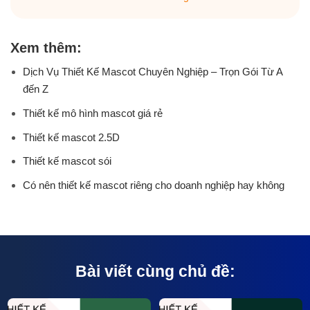
Xem thêm:
Dịch Vụ Thiết Kế Mascot Chuyên Nghiệp – Trọn Gói Từ A
đến Z
Thiết kế mô hình mascot giá rẻ
Thiết kế mascot 2.5D
Thiết kế mascot sói
Có nên thiết kế mascot riêng cho doanh nghiệp hay không
Bài viết cùng chủ đề: