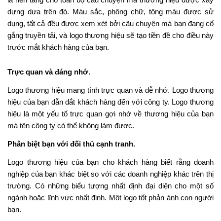
dựng dựa trên đó. Màu sắc, phông chữ, tông màu được sử
dụng, tất cả đều được xem xét bởi câu chuyện mà bạn đang cố
gắng truyền tải, và logo thương hiệu sẽ tạo tiền đề cho điều này
trước mắt khách hàng của bạn.
Trực quan và đáng nhớ.
Logo thương hiệu mang tính trực quan và dễ nhớ. Logo thương
hiệu của bạn dẫn dắt khách hàng đến với công ty. Logo thương
hiệu là một yếu tố trực quan gợi nhớ về thương hiệu của bạn
mà tên công ty có thể không làm được.
Phân biệt bạn với đối thủ cạnh tranh.
Logo thương hiệu của bạn cho khách hàng biết rằng doanh
nghiệp của bạn khác biệt so với các doanh nghiệp khác trên thị
trường. Có những biểu tượng nhất định đại diện cho một số
ngành hoặc lĩnh vực nhất định. Một logo tốt phản ánh con người
bạn.