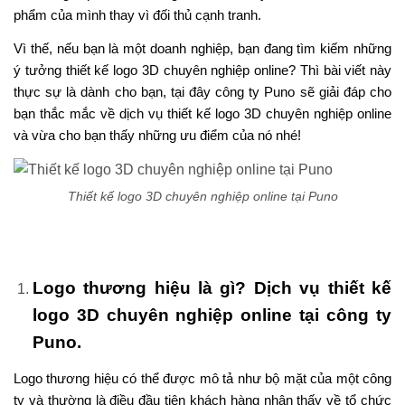
phẩm của mình thay vì đối thủ cạnh tranh.
Vì thế, nếu bạn là một doanh nghiệp, bạn đang tìm kiếm những
ý tưởng thiết kế logo 3D chuyên nghiệp online? Thì bài viết này
thực sự là dành cho bạn, tại đây công ty Puno sẽ giải đáp cho
bạn thắc mắc về dịch vụ thiết kế logo 3D chuyên nghiệp online
và vừa cho bạn thấy những ưu điểm của nó nhé!
Thiết kế logo 3D chuyên nghiệp online tại Puno
Logo thương hiệu là gì? Dịch vụ thiết kế
logo 3D chuyên nghiệp online tại công ty
Puno.
Logo thương hiệu có thể được mô tả như bộ mặt của một công
ty và thường là điều đầu tiên khách hàng nhận thấy về tổ chức