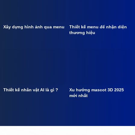
Xây dựng hình ảnh qua menu
Thiết kế menu để nhận diện
thương hiệu
Thiết kế nhân vật AI là gì ?
Xu hướng mascot 3D 2025
mới nhất