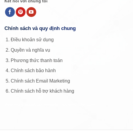
Kết nối với chúng tôi
Chính sách và quy định chung
Điều khoản sử dụng
Quyền và nghĩa vụ
Phương thức thanh toán
Chính sách bảo hành
Chính sách Email Marketing
Chính sách hỗ trợ khách hàng
view more about our website: hoclamtrader.com