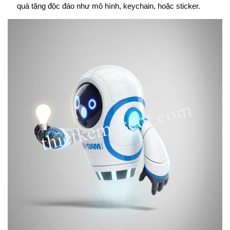
quà tặng độc đáo như mô hình, keychain, hoặc sticker.