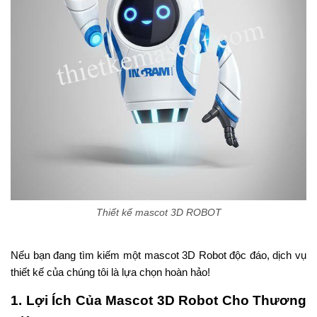
Thiết kế mascot 3D ROBOT
Nếu bạn đang tìm kiếm một mascot 3D Robot độc đáo, dịch vụ
thiết kế của chúng tôi là lựa chọn hoàn hảo!
1. Lợi Ích Của Mascot 3D Robot Cho Thương