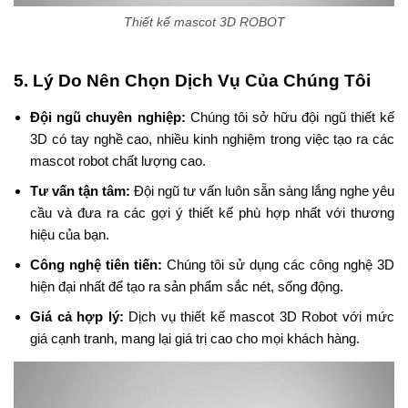
Thiết kế mascot 3D ROBOT
5. Lý Do Nên Chọn Dịch Vụ Của Chúng Tôi
Đội ngũ chuyên nghiệp:
Chúng tôi sở hữu đội ngũ thiết kế
3D có tay nghề cao, nhiều kinh nghiệm trong việc tạo ra các
mascot robot chất lượng cao.
Tư vấn tận tâm:
Đội ngũ tư vấn luôn sẵn sàng lắng nghe yêu
cầu và đưa ra các gợi ý thiết kế phù hợp nhất với thương
hiệu của bạn.
Công nghệ tiên tiến:
Chúng tôi sử dụng các công nghệ 3D
hiện đại nhất để tạo ra sản phẩm sắc nét, sống động.
Giá cả hợp lý:
Dịch vụ thiết kế mascot 3D Robot với mức
giá cạnh tranh, mang lại giá trị cao cho mọi khách hàng.