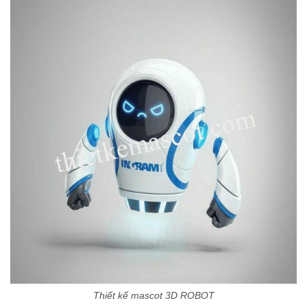
Thiết kế mascot 3D ROBOT