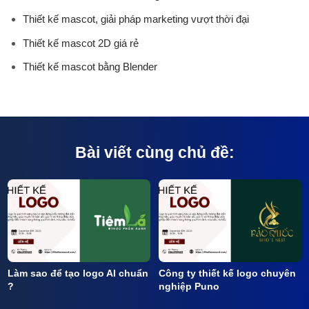
Thiết kế mascot, giải pháp marketing vượt thời đại
Thiết kế mascot 2D giá rẻ
Thiết kế mascot bằng Blender
Bài viết cùng chủ đề:
Làm sao để tạo logo AI chuẩn
Công ty thiết kế logo chuyên
?
nghiệp Puno