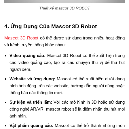
Thiết kế mascot 3D ROBOT
4. Ứng Dụng Của Mascot 3D Robot
Mascot 3D Robot
có thể được sử dụng trong nhiều hoạt động
và kênh truyền thông khác nhau:
Video quảng cáo:
Mascot 3D Robot có thể xuất hiện trong
các video quảng cáo, tạo ra câu chuyện thú vị để thu hút
người xem.
Website và ứng dụng:
Mascot có thể xuất hiện dưới dạng
hình ảnh động trên các website, hướng dẫn người dùng hoặc
thông báo các thông tin mới.
Sự kiện và triển lãm:
Với các mô hình in 3D hoặc sử dụng
công nghệ AR/VR, mascot robot sẽ là điểm nhấn thu hút mọi
ánh nhìn.
Vật phẩm quảng cáo:
Mascot có thể trở thành những món