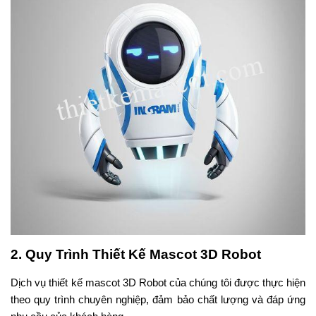
2. Quy Trình Thiết Kế Mascot 3D Robot
Dịch vụ thiết kế mascot 3D Robot của chúng tôi được thực hiện
theo quy trình chuyên nghiệp, đảm bảo chất lượng và đáp ứng