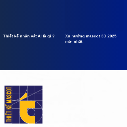
Thiết kế nhân vật AI là gì ?
Xu hướng mascot 3D 2025
mới nhất