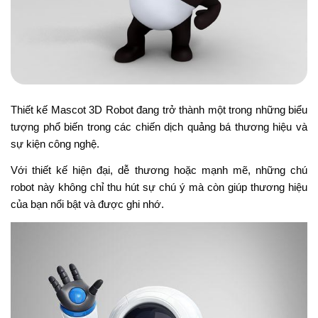
Thiết kế Mascot 3D Robot đang trở thành một trong những biểu
tượng phổ biến trong các chiến dịch quảng bá thương hiệu và
sự kiện công nghệ.
Với thiết kế hiện đại, dễ thương hoặc mạnh mẽ, những chú
robot này không chỉ thu hút sự chú ý mà còn giúp thương hiệu
của bạn nổi bật và được ghi nhớ.