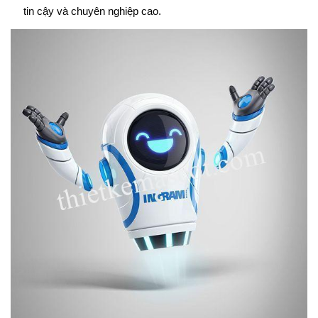
tin cậy và chuyên nghiệp cao.