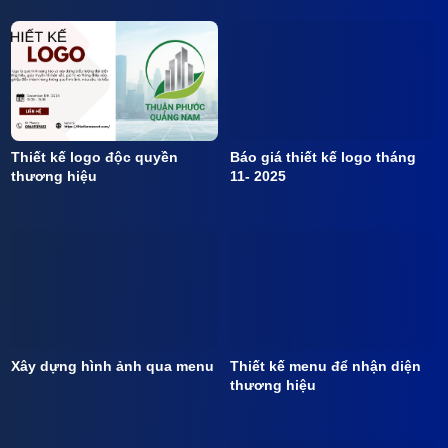
Thiết kế logo độc quyền
Báo giá thiết kế logo tháng
thương hiệu
11- 2025
Xây dựng hình ảnh qua menu
Thiết kế menu để nhận diện
thương hiệu