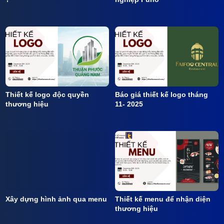
Thiết kế logo độc quyền
Báo giá thiết kế logo tháng
thương hiệu
11- 2025
Xây dựng hình ảnh qua menu
Thiết kế menu để nhận diện
thương hiệu