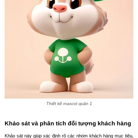
Thiết kế mascot quận 1
Khảo sát và phân tích đối tượng khách hàng
Khảo sát này giúp xác định rõ các nhóm khách hàng mục tiêu,