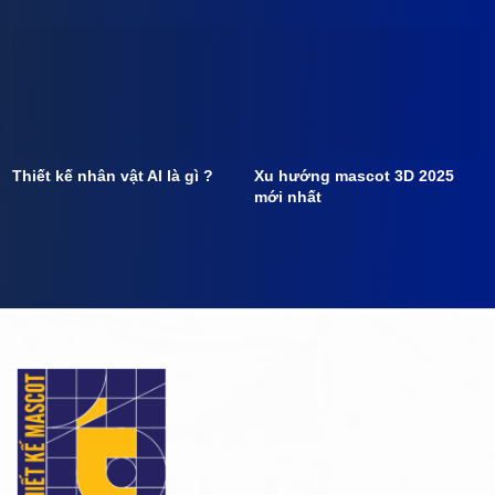
Thiết kế nhân vật AI là gì ?
Xu hướng mascot 3D 2025
mới nhất