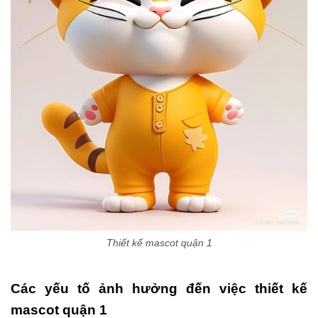
Thiết kế mascot quận 1
Các yếu tố ảnh hưởng đến việc thiết kế
mascot quận 1