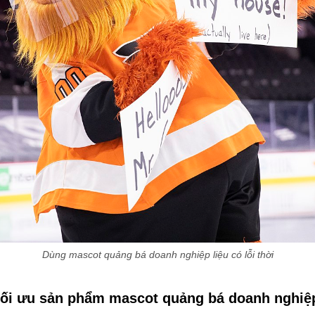
Dùng mascot quảng bá doanh nghiệp liệu có lỗi thời
tối ưu sản phẩm mascot quảng bá doanh nghiệ