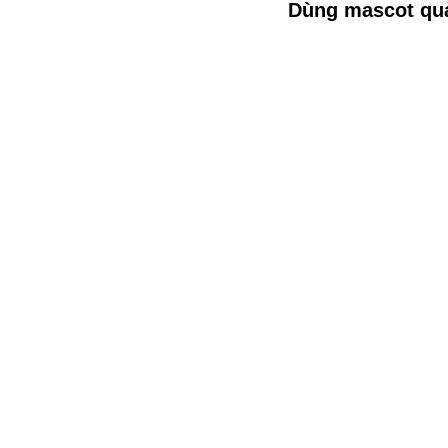
Dùng mascot quả