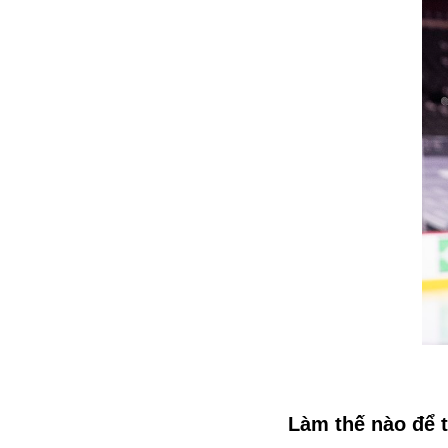
Làm thế nào để 