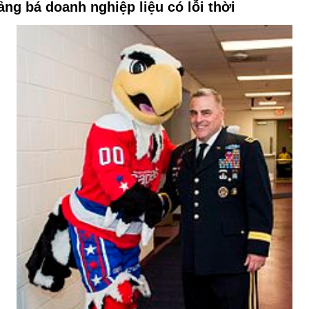
ng bá doanh nghiệp liệu có lỗi thời