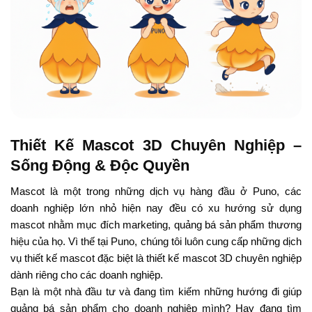
Thiết Kế Mascot 3D Chuyên Nghiệp –
Sống Động & Độc Quyền
Mascot là một trong những dịch vụ hàng đầu ở Puno, các
doanh nghiệp lớn nhỏ hiện nay đều có xu hướng sử dụng
mascot nhằm mục đích marketing, quảng bá sản phẩm thương
hiệu của họ. Vì thế tại Puno, chúng tôi luôn cung cấp những dịch
vụ thiết kế mascot đặc biệt là thiết kế mascot 3D chuyên nghiệp
dành riêng cho các doanh nghiệp.
Bạn là một nhà đầu tư và đang tìm kiếm những hướng đi giúp
quảng bá sản phẩm cho doanh nghiệp mình? Hay đang tìm