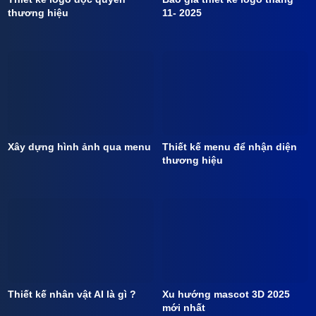
thương hiệu
11- 2025
Xây dựng hình ảnh qua menu
Thiết kế menu để nhận diện
thương hiệu
Thiết kế nhân vật AI là gì ?
Xu hướng mascot 3D 2025
mới nhất