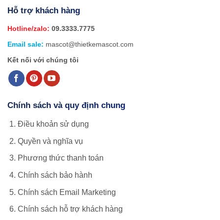
Hỗ trợ khách hàng
Hotline/zalo:
09.3333.7775
Email sale:
mascot@thietkemascot.com
Kết nối với chúng tôi
Chính sách và quy định chung
Điều khoản sử dụng
Quyền và nghĩa vụ
Phương thức thanh toán
Chính sách bảo hành
Chính sách Email Marketing
Chính sách hỗ trợ khách hàng