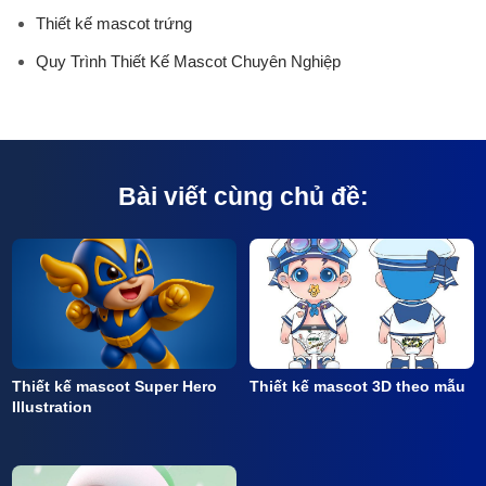
Thiết kế mascot trứng
Quy Trình Thiết Kế Mascot Chuyên Nghiệp
Bài viết cùng chủ đề:
Thiết kế mascot Super Hero
Thiết kế mascot 3D theo mẫu
Illustration