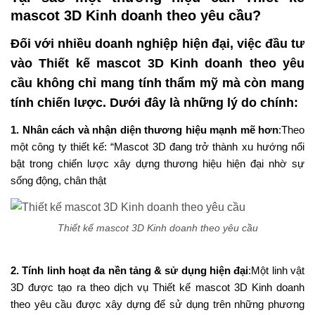
mascot 3D Kinh doanh theo yêu cầu?
Đối với nhiều doanh nghiệp hiện đại, việc đầu tư
vào Thiết kế mascot 3D Kinh doanh theo yêu
cầu không chỉ mang tính thẩm mỹ mà còn mang
tính chiến lược. Dưới đây là những lý do chính:
1. Nhân cách và nhận diện thương hiệu mạnh mẽ hơn
:
Theo
một công ty thiết kế: “Mascot 3D đang trở thành xu hướng nổi
bật trong chiến lược xây dựng thương hiệu hiện đại nhờ sự
sống động, chân thật
Thiết kế mascot 3D Kinh doanh theo yêu cầu
2. Tính linh hoạt đa nền tảng & sử dụng hiện đại
:Một linh vật
3D được tạo ra theo dịch vụ Thiết kế mascot 3D Kinh doanh
theo yêu cầu được xây dựng để sử dụng trên những phương