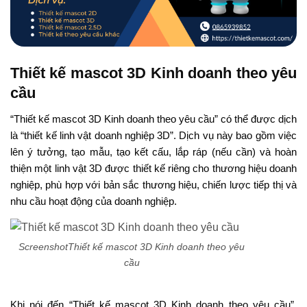
Thiết kế mascot 3D Kinh doanh theo yêu
cầu
“Thiết kế mascot 3D Kinh doanh theo yêu cầu” có thể được dịch
là “thiết kế linh vật doanh nghiệp 3D”. Dịch vụ này bao gồm việc
lên ý tưởng, tạo mẫu, tạo kết cấu, lắp ráp (nếu cần) và hoàn
thiện một linh vật 3D được thiết kế riêng cho thương hiệu doanh
nghiệp, phù hợp với bản sắc thương hiệu, chiến lược tiếp thị và
nhu cầu hoạt động của doanh nghiệp.
ScreenshotThiết kế mascot 3D Kinh doanh theo yêu
cầu
Khi nói đến “Thiết kế mascot 3D Kinh doanh theo yêu cầu”,