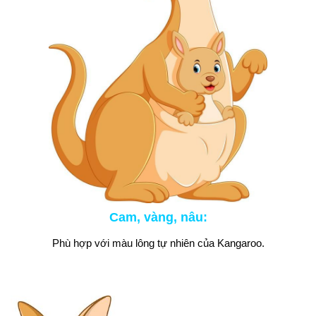
Cam, vàng, nâu
:
Phù hợp với màu lông tự nhiên của Kangaroo.