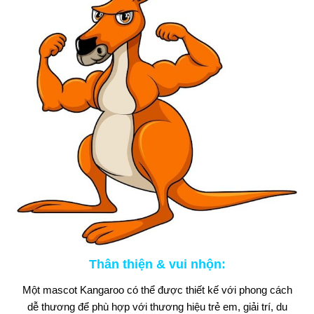
Thân thiện & vui nhộn
:
Một mascot Kangaroo có thể được thiết kế với phong cách
dễ thương để phù hợp với thương hiệu trẻ em, giải trí, du