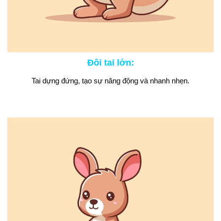
Đôi tai lớn
:
Tai dựng đứng, tạo sự năng động và nhanh nhẹn.