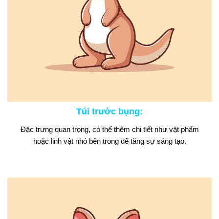
Túi trước bụng
:
Đặc trưng quan trọng, có thể thêm chi tiết như vật phẩm
hoặc linh vật nhỏ bên trong để tăng sự sáng tạo.