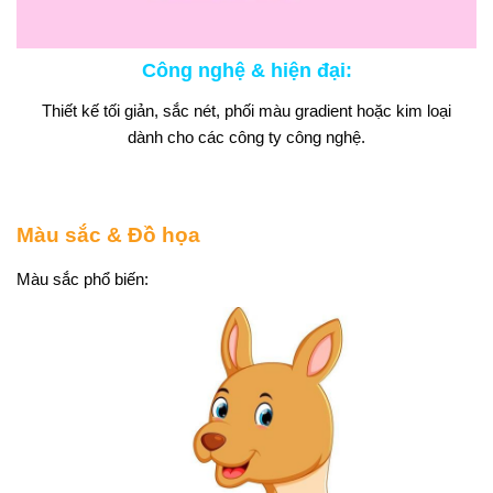
Công nghệ & hiện đại
:
Thiết kế tối giản, sắc nét, phối màu gradient hoặc kim loại
dành cho các công ty công nghệ.
Màu sắc & Đồ họa
Màu sắc phổ biến: