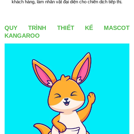
khách hàng, làm nhân vật đại diện cho chiến dịch tiếp thị.
QUY TRÌNH THIẾT KẾ MASCOT
KANGAROO