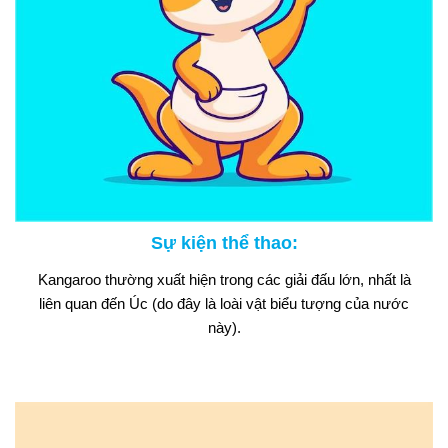
Sự kiện thể thao
:
Kangaroo thường xuất hiện trong các giải đấu lớn, nhất là
liên quan đến Úc (do đây là loài vật biểu tượng của nước
này).