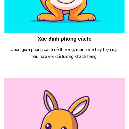
Xác định phong cách
:
Chọn giữa phong cách dễ thương, mạnh mẽ hay hiện đại,
phù hợp với đối tượng khách hàng.