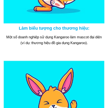
Làm biểu tượng cho thương hiệu
:
Một số doanh nghiệp sử dụng Kangaroo làm mascot đại diện
(ví dụ: thương hiệu đồ gia dụng Kangaroo).