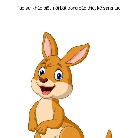
Tạo sự khác biệt, nổi bật trong các thiết kế sáng tạo.