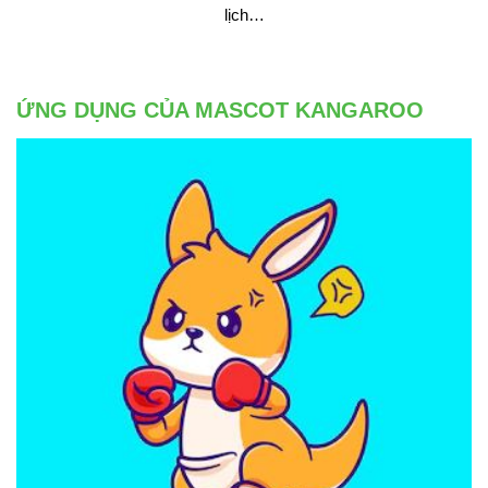
lịch…
ỨNG DỤNG CỦA MASCOT KANGAROO