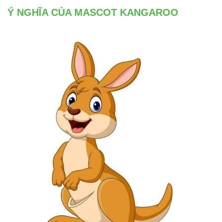
Ý NGHĨA CỦA MASCOT KANGAROO