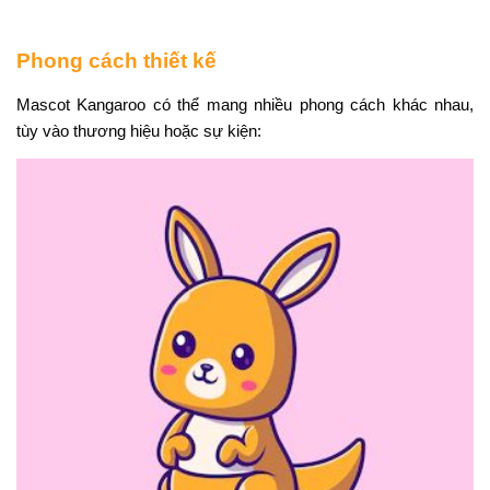
Phong cách thiết kế
Mascot Kangaroo có thể mang nhiều phong cách khác nhau,
tùy vào thương hiệu hoặc sự kiện: