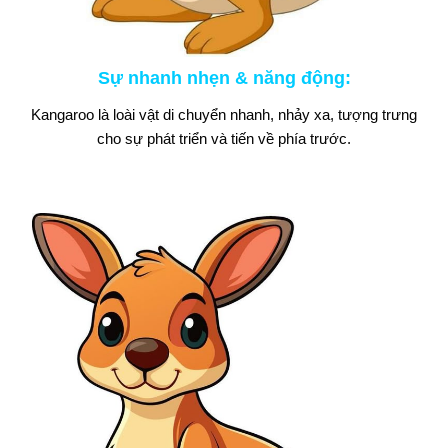
Sự nhanh nhẹn & năng động
:
Kangaroo là loài vật di chuyển nhanh, nhảy xa, tượng trưng
cho sự phát triển và tiến về phía trước.