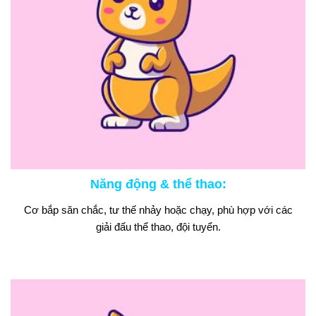
Năng động & thể thao
:
Cơ bắp săn chắc, tư thế nhảy hoặc chạy, phù hợp với các
giải đấu thể thao, đội tuyển.