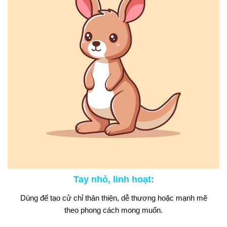
Tay nhỏ, linh hoạt
:
Dùng để tạo cử chỉ thân thiện, dễ thương hoặc mạnh mẽ
theo phong cách mong muốn.