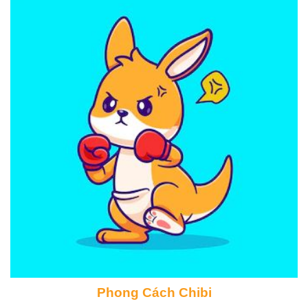
Phong Cách Chibi