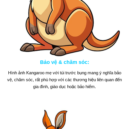
Bảo vệ & chăm sóc
:
Hình ảnh Kangaroo mẹ với túi trước bụng mang ý nghĩa bảo
vệ, chăm sóc, rất phù hợp với các thương hiệu liên quan đến
gia đình, giáo dục hoặc bảo hiểm.