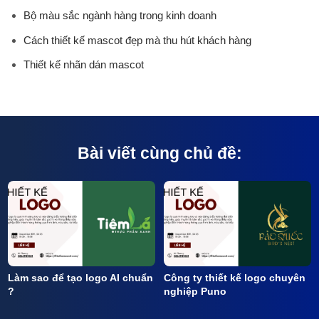
Bộ màu sắc ngành hàng trong kinh doanh
Cách thiết kế mascot đẹp mà thu hút khách hàng
Thiết kế nhãn dán mascot
Bài viết cùng chủ đề:
Làm sao để tạo logo AI chuẩn
Công ty thiết kế logo chuyên
?
nghiệp Puno