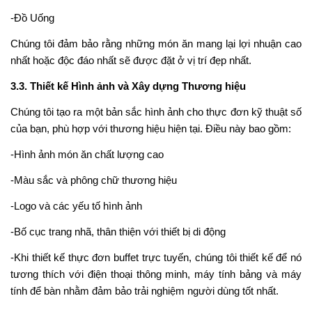
-Đồ Uống
Chúng tôi đảm bảo rằng những món ăn mang lại lợi nhuận cao
nhất hoặc độc đáo nhất sẽ được đặt ở vị trí đẹp nhất.
3.3. Thiết kế Hình ảnh và Xây dựng Thương hiệu
Chúng tôi tạo ra một bản sắc hình ảnh cho thực đơn kỹ thuật số
của bạn, phù hợp với thương hiệu hiện tại. Điều này bao gồm:
-Hình ảnh món ăn chất lượng cao
-Màu sắc và phông chữ thương hiệu
-Logo và các yếu tố hình ảnh
-Bố cục trang nhã, thân thiện với thiết bị di động
-Khi thiết kế thực đơn buffet trực tuyến, chúng tôi thiết kế để nó
tương thích với điện thoại thông minh, máy tính bảng và máy
tính để bàn nhằm đảm bảo trải nghiệm người dùng tốt nhất.