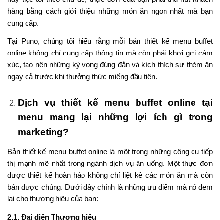
hàng bằng cách giới thiệu những món ăn ngon nhất mà bạn
cung cấp.
Tại Puno, chúng tôi hiểu rằng mỗi bản thiết kế menu buffet
online không chỉ cung cấp thông tin mà còn phải khơi gợi cảm
xúc, tạo nên những kỳ vọng đúng đắn và kích thích sự thèm ăn
ngay cả trước khi thưởng thức miếng đầu tiên.
Dịch vụ thiết kế menu buffet online tại
menu mang lại những lợi ích gì trong
marketing?
Bản thiết kế menu buffet online là một trong những công cụ tiếp
thị mạnh mẽ nhất trong ngành dịch vụ ăn uống. Một thực đơn
được thiết kế hoàn hảo không chỉ liệt kê các món ăn mà còn
bán được chúng. Dưới đây chính là những ưu điểm mà nó đem
lại cho thương hiệu của bạn:
2.1. Đại diện Thương hiệu