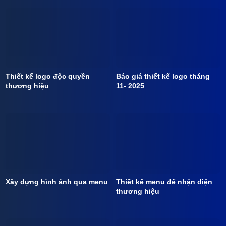
Thiết kế logo độc quyền
Báo giá thiết kế logo tháng
thương hiệu
11- 2025
Xây dựng hình ảnh qua menu
Thiết kế menu để nhận diện
thương hiệu