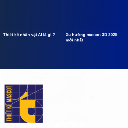
Thiết kế nhân vật AI là gì ?
Xu hướng mascot 3D 2025
mới nhất