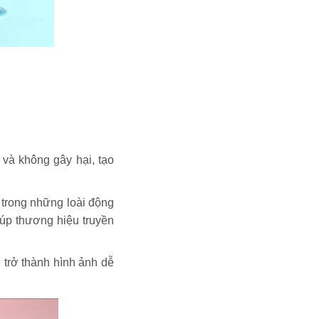
 và không gây hại, tạo
t trong những loài động
úp thương hiệu truyền
 trở thành hình ảnh dễ