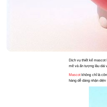
Dịch vụ thiết kế mascot
mẽ và ấn tượng lâu dài 
Mascot
không chỉ là côn
hàng dễ dàng nhận diện 