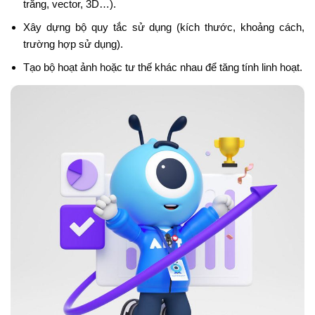
trắng, vector, 3D…).
Xây dựng bộ quy tắc sử dụng (kích thước, khoảng cách,
trường hợp sử dụng).
Tạo bộ hoạt ảnh hoặc tư thế khác nhau để tăng tính linh hoạt.