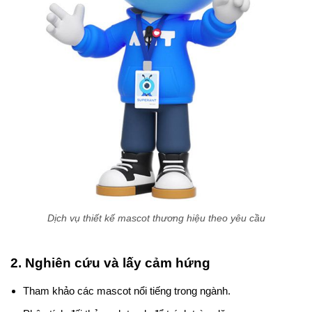
Dịch vụ thiết kế mascot thương hiệu theo yêu cầu
2. Nghiên cứu và lấy cảm hứng
Tham khảo các mascot nổi tiếng trong ngành.