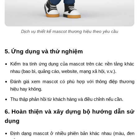
Dịch vụ thiết kế mascot thương hiệu theo yêu cầu
5. Ứng dụng và thử nghiệm
Kiểm tra tính ứng dụng của mascot trên các nền tảng khác
nhau (bao bì, quảng cáo, website, mạng xã hội, v.v.).
Đánh giá xem mascot có phù hợp với thông điệp thương
hiệu hay không.
Thu thập phản hồi từ khách hàng và điều chỉnh nếu cần.
6. Hoàn thiện và xây dựng bộ hướng dẫn sử
dụng
Định dạng mascot ở nhiều phiên bản khác nhau (màu, đen