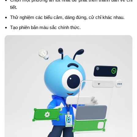
tiết.
Thử nghiệm các biểu cảm, dáng đứng, cử chỉ khác nhau.
Tạo phiên bản màu sắc chính thức.