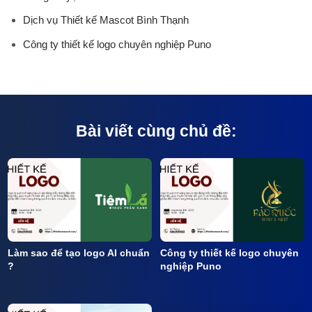
Dịch vụ Thiết kế Mascot Bình Thạnh
Công ty thiết kế logo chuyên nghiệp Puno
Bài viết cùng chủ đề:
Làm sao để tạo logo AI chuẩn
Công ty thiết kế logo chuyên
?
nghiệp Puno