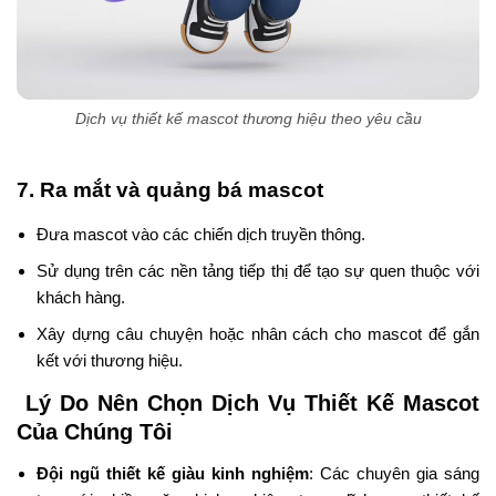
Dịch vụ thiết kế mascot thương hiệu theo yêu cầu
7. Ra mắt và quảng bá mascot
Đưa mascot vào các chiến dịch truyền thông.
Sử dụng trên các nền tảng tiếp thị để tạo sự quen thuộc với
khách hàng.
Xây dựng câu chuyện hoặc nhân cách cho mascot để gắn
kết với thương hiệu.
Lý Do Nên Chọn Dịch Vụ Thiết Kế Mascot
Của Chúng Tôi
Đội ngũ thiết kế giàu kinh nghiệm
: Các chuyên gia sáng