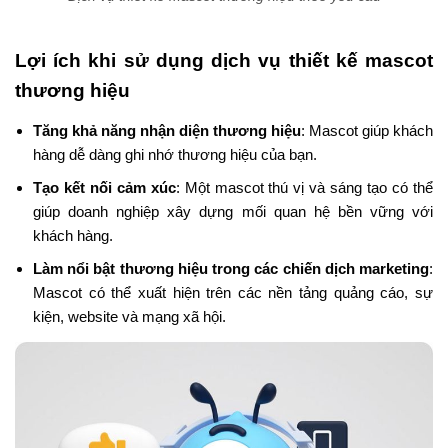
Lợi ích khi sử dụng dịch vụ thiết kế mascot
thương hiệu
Tăng khả năng nhận diện thương hiệu
: Mascot giúp khách
hàng dễ dàng ghi nhớ thương hiệu của bạn.
Tạo kết nối cảm xúc
: Một mascot thú vị và sáng tạo có thể
giúp doanh nghiệp xây dựng mối quan hệ bền vững với
khách hàng.
Làm nổi bật thương hiệu trong các chiến dịch marketing
:
Mascot có thể xuất hiện trên các nền tảng quảng cáo, sự
kiện, website và mạng xã hội.