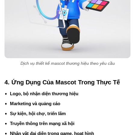
Dịch vụ thiết kế mascot thương hiệu theo yêu cầu
4. Ứng Dụng Của Mascot Trong Thực Tế
Logo, bộ nhận diện thương hiệu
Marketing và quảng cáo
Sự kiện, hội chợ, triển lãm
Truyền thông trên mạng xã hội
Nhân vật đại diện trong game, hoạt hình