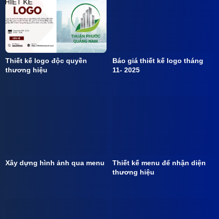
Thiết kế logo độc quyền
Báo giá thiết kế logo tháng
thương hiệu
11- 2025
Xây dựng hình ảnh qua menu
Thiết kế menu để nhận diện
thương hiệu