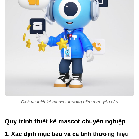
Dịch vụ thiết kế mascot thương hiệu theo yêu cầu
Quy trình thiết kế mascot chuyên nghiệp
1. Xác định mục tiêu và cá tính thương hiệu