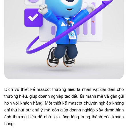
Dịch vụ thiết kế mascot thương hiệu là nhân vật đại diện cho
thương hiệu, giúp doanh nghiệp tạo dấu ấn mạnh mẽ và gần gũi
hơn với khách hàng. Một thiết kế mascot chuyên nghiệp không
chỉ thu hút sự chú ý mà còn giúp doanh nghiệp xây dựng hình
ảnh thương hiệu dễ nhớ, gia tăng lòng trung thành của khách
hàng.