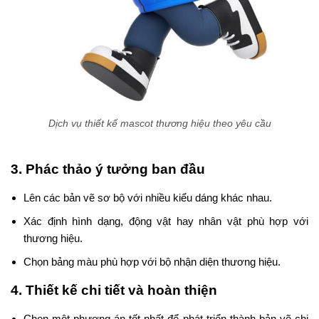
Dịch vụ thiết kế mascot thương hiệu theo yêu cầu
3. Phác thảo ý tưởng ban đầu
Lên các bản vẽ sơ bộ với nhiều kiểu dáng khác nhau.
Xác định hình dạng, động vật hay nhân vật phù hợp với
thương hiệu.
Chọn bảng màu phù hợp với bộ nhận diện thương hiệu.
4. Thiết kế chi tiết và hoàn thiện
Chọn một phương án tốt nhất để phát triển thành bản vẽ chi