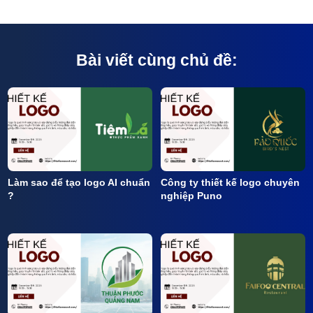
Bài viết cùng chủ đề:
Làm sao để tạo logo AI chuẩn
Công ty thiết kế logo chuyên
?
nghiệp Puno