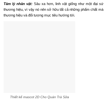
Tâm lý nhân vật:
Sâu xa hơn, linh vật giống như một đại sứ
thương hiệu, vì vậy nó nên sở hữu tất cả những phẩm chất mà
thương hiệu và đối tượng mục tiêu hướng tới.
Thiết kế mascot 2D Cho Quán Trà Sữa