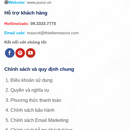
Website:
www.puno.vn
Hỗ trợ khách hàng
Hotline/zalo:
09.3333.7775
Email sale:
mascot@thietkemascot.com
Kết nối với chúng tôi
Chính sách và quy định chung
Điều khoản sử dụng
Quyền và nghĩa vụ
Phương thức thanh toán
Chính sách bảo hành
Chính sách Email Marketing