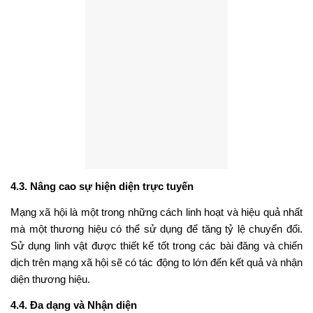
4.3. Nâng cao sự hiện diện trực tuyến
Mạng xã hội là một trong những cách linh hoạt và hiệu quả nhất
mà một thương hiệu có thể sử dụng để tăng tỷ lệ chuyển đổi.
Sử dụng linh vật được thiết kế tốt trong các bài đăng và chiến
dịch trên mạng xã hội sẽ có tác động to lớn đến kết quả và nhận
diện thương hiệu.
4.4. Đa dạng và Nhận diện