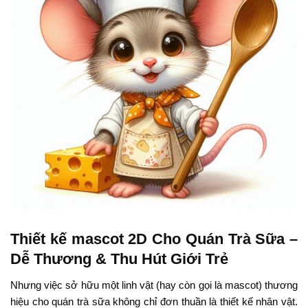
Thiết kế mascot 2D Cho Quán Trà Sữa –
Dễ Thương & Thu Hút Giới Trẻ
Nhưng việc sở hữu một linh vật (hay còn gọi là mascot) thương
hiệu cho quán trà sữa không chỉ đơn thuần là thiết kế nhân vật.