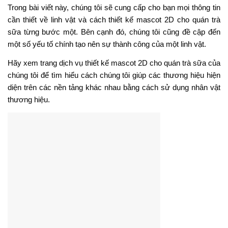
Trong bài viết này, chúng tôi sẽ cung cấp cho bạn mọi thông tin
cần thiết về linh vật và cách thiết kế mascot 2D cho quán trà
sữa từng bước một. Bên cạnh đó, chúng tôi cũng đề cập đến
một số yếu tố chính tạo nên sự thành công của một linh vật.
Hãy xem trang dịch vụ thiết kế mascot 2D cho quán trà sữa của
chúng tôi để tìm hiểu cách chúng tôi giúp các thương hiệu hiện
diện trên các nền tảng khác nhau bằng cách sử dụng nhân vật
thương hiệu.