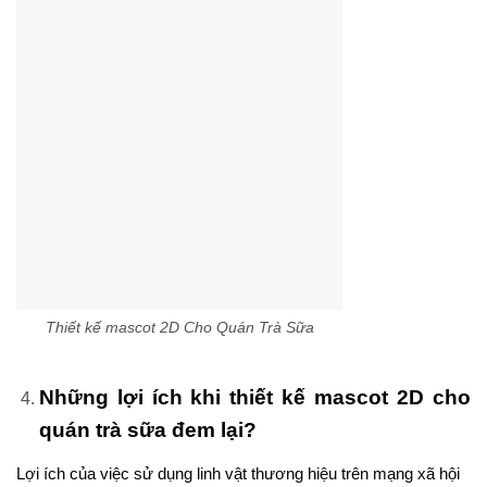
Thiết kế mascot 2D Cho Quán Trà Sữa
Những lợi ích khi thiết kế mascot 2D cho
quán trà sữa đem lại?
Lợi ích của việc sử dụng linh vật thương hiệu trên mạng xã hội