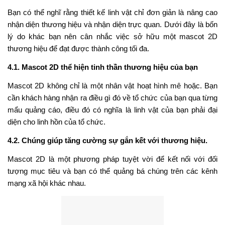
Bạn có thể nghĩ rằng thiết kế linh vật chỉ đơn giản là nâng cao
nhận diện thương hiệu và nhận diện trực quan. Dưới đây là bốn
lý do khác bạn nên cân nhắc việc sở hữu một mascot 2D
thương hiệu để đạt được thành công tối đa.
4.1. Mascot 2D thể hiện tinh thần thương hiệu của bạn
Mascot 2D không chỉ là một nhân vật hoạt hình mê hoặc. Bạn
cần khách hàng nhận ra điều gì đó về tổ chức của bạn qua từng
mẩu quảng cáo, điều đó có nghĩa là linh vật của bạn phải đại
diện cho linh hồn của tổ chức.
4.2. Chúng giúp tăng cường sự gắn kết với thương hiệu.
Mascot 2D là một phương pháp tuyệt vời để kết nối với đối
tượng mục tiêu và bạn có thể quảng bá chúng trên các kênh
mạng xã hội khác nhau.