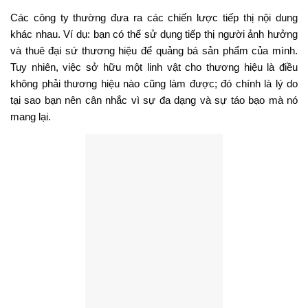
Các công ty thường đưa ra các chiến lược tiếp thị nội dung
khác nhau. Ví dụ: bạn có thể sử dụng tiếp thị người ảnh hưởng
và thuê đại sứ thương hiệu để quảng bá sản phẩm của mình.
Tuy nhiên, việc sở hữu một linh vật cho thương hiệu là điều
không phải thương hiệu nào cũng làm được; đó chính là lý do
tại sao bạn nên cân nhắc vì sự đa dạng và sự táo bạo mà nó
mang lại.