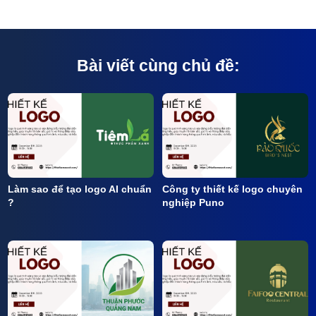
Bài viết cùng chủ đề:
Làm sao để tạo logo AI chuẩn
Công ty thiết kế logo chuyên
?
nghiệp Puno