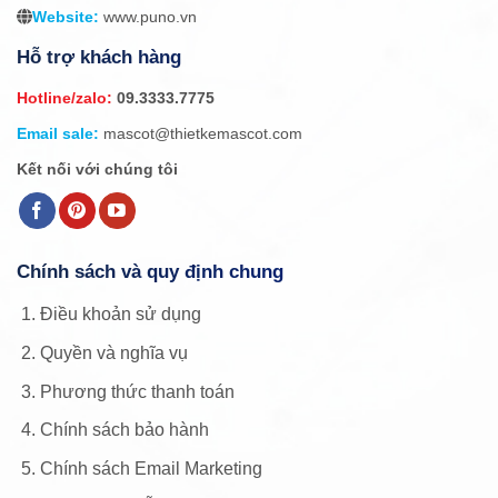
Website:
www.puno.vn
Hỗ trợ khách hàng
Hotline/zalo:
09.3333.7775
Email sale:
mascot@thietkemascot.com
Kết nối với chúng tôi
Chính sách và quy định chung
Điều khoản sử dụng
Quyền và nghĩa vụ
Phương thức thanh toán
Chính sách bảo hành
Chính sách Email Marketing