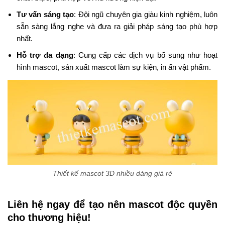
Tư vấn sáng tạo
: Đội ngũ chuyên gia giàu kinh nghiệm, luôn
sẵn sàng lắng nghe và đưa ra giải pháp sáng tạo phù hợp
nhất.
Hỗ trợ đa dạng
: Cung cấp các dịch vụ bổ sung như hoạt
hình mascot, sản xuất mascot làm sự kiện, in ấn vật phẩm.
Thiết kế mascot 3D nhiều dáng giá rẻ
Liên hệ ngay để tạo nên mascot độc quyền
cho thương hiệu!