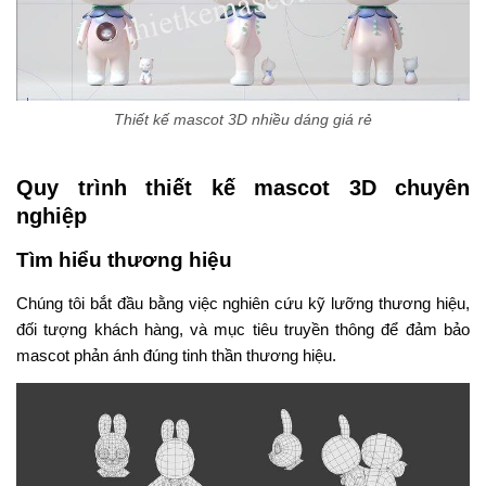
Thiết kế mascot 3D nhiều dáng giá rẻ
Quy trình thiết kế mascot 3D chuyên
nghiệp
Tìm hiểu thương hiệu
Chúng tôi bắt đầu bằng việc nghiên cứu kỹ lưỡng thương hiệu,
đối tượng khách hàng, và mục tiêu truyền thông để đảm bảo
mascot phản ánh đúng tinh thần thương hiệu.