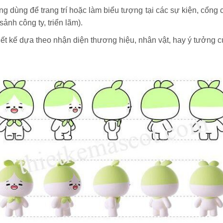
 dùng để trang trí hoặc làm biểu tượng tại các sự kiện, cổng 
 sảnh công ty, triển lãm).
ết kế dựa theo nhận diện thương hiệu, nhân vật, hay ý tưởng 