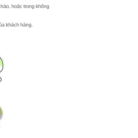
chào, hoặc trong không
của khách hàng.